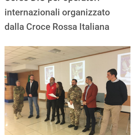
internazionali organizzato
dalla Croce Rossa Italiana