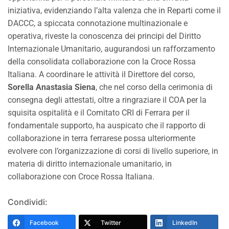
iniziativa, evidenziando l’alta valenza che in Reparti come il
DACCC, a spiccata connotazione multinazionale e
operativa, riveste la conoscenza dei principi del Diritto
Internazionale Umanitario, augurandosi un rafforzamento
della consolidata collaborazione con la Croce Rossa
Italiana. A coordinare le attività il Direttore del corso,
Sorella Anastasia Siena
, che nel corso della cerimonia di
consegna degli attestati, oltre a ringraziare il COA per la
squisita ospitalità e il Comitato CRI di Ferrara per il
fondamentale supporto, ha auspicato che il rapporto di
collaborazione in terra ferrarese possa ulteriormente
evolvere con l’organizzazione di corsi di livello superiore, in
materia di diritto internazionale umanitario, in
collaborazione con Croce Rossa Italiana.
Condividi:
Facebook
Twitter
LinkedIn