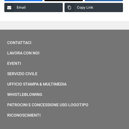
Email
Copy Link
CONTATTACI
LAVORA CON NOI
EVENTI
SERVIZIO CIVILE
UFFICIO STAMPA & MULTIMEDIA
WHISTLEBLOWING
PATROCINI E CONCESSIONE USO LOGOTIPO
RICONOSCIMENTI