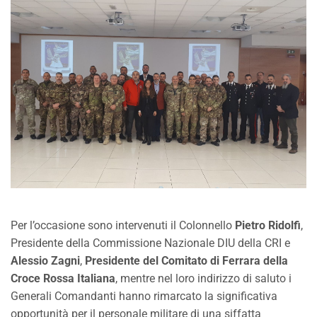
Per l’occasione sono intervenuti il Colonnello
Pietro Ridolfi
,
Presidente della Commissione Nazionale DIU della CRI e
Alessio Zagni
,
Presidente del Comitato di Ferrara della
Croce Rossa Italiana
, mentre nel loro indirizzo di saluto i
Generali Comandanti hanno rimarcato la significativa
opportunità per il personale militare di una siffatta