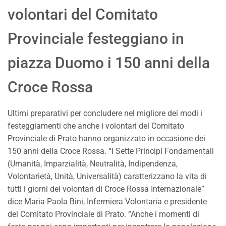
volontari del Comitato
Provinciale festeggiano in
piazza Duomo i 150 anni della
Croce Rossa
Ultimi preparativi per concludere nel migliore dei modi i
festeggiamenti che anche i volontari del Comitato
Provinciale di Prato hanno organizzato in occasione dei
150 anni della Croce Rossa. “I Sette Principi Fondamentali
(Umanità, Imparzialità, Neutralità, Indipendenza,
Volontarietà, Unità, Universalità) caratterizzano la vita di
tutti i giorni dei volontari di Croce Rossa Internazionale”
dice Maria Paola Bini, Infermiera Volontaria e presidente
del Comitato Provinciale di Prato. “Anche i momenti di