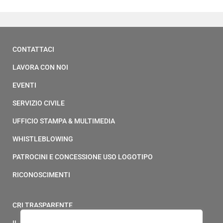
CONTATTACI
LAVORA CON NOI
EVENTI
SERVIZIO CIVILE
UFFICIO STAMPA & MULTIMEDIA
WHISTLEBLOWING
PATROCINI E CONCESSIONE USO LOGOTIPO
RICONOSCIMENTI
CRI TRASPARENTE