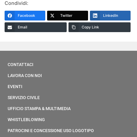
Condividi:
Facebook
Twitter
LinkedIn
Email
Copy Link
CONTATTACI
LAVORA CON NOI
EVENTI
SERVIZIO CIVILE
UFFICIO STAMPA & MULTIMEDIA
WHISTLEBLOWING
PATROCINI E CONCESSIONE USO LOGOTIPO