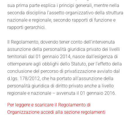
sua prima parte esplica i principi generali, mentre nella
seconda disciplina l’assetto organizzativo della struttura
nazionale e regionale, secondo rapporti di funzione e
rapporti gerarchici.
Il Regolamento, dovendo tener conto dell’intervenuta
assunzione della personalità giuridica privato dei livelli
territoriali dal 01 gennaio 2014, nasce dall’esigenza di
ottemperare agli obblighi dello Statuto, per l’effetto della
conclusione del percorso di privatizzazione avviato dal
d.lgs. 178/2012, che ha portato all’assunzione della
personalità giuridica di diritto privato anche a livello
regionale e nazionale – avvenuta il 01 gennaio 2016.
Per leggere e scaricare il Regolamento di
Organizzazione accedi alla sezione regolamenti