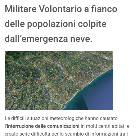
Militare Volontario a fianco
delle popolazioni colpite
dall’emergenza neve.
Le difficili situazioni meteorologiche hanno causato
l’
interruzione delle comunicazioni
in molti centri abitati e
creato serie difficoltà per lo scambio di informazioni tra i