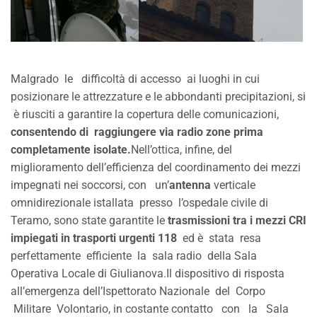
Malgrado le difficoltà di accesso ai luoghi in cui
posizionare le attrezzature e le abbondanti precipitazioni, si
è riusciti a garantire la copertura delle comunicazioni,
consentendo di raggiungere via radio zone prima
completamente isolate.
Nell’ottica, infine, del
miglioramento dell’efficienza del coordinamento dei mezzi
impegnati nei soccorsi, con un’
antenna
verticale
omnidirezionale istallata presso l’ospedale civile di
Teramo, sono state garantite le
trasmissioni tra i mezzi CRI
impiegati in trasporti urgenti 118
ed è stata resa
perfettamente efficiente la sala radio della Sala
Operativa Locale di Giulianova.Il dispositivo di risposta
all’emergenza dell’Ispettorato Nazionale del Corpo
Militare Volontario, in costante contatto con la Sala