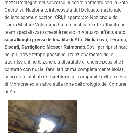
mezzi impiegati nel soccorso.In coordinamento con la Sala
Operativa Nazionale, interessata dal Delegato nazionale
delle telecomunicazioni CRI, l’Ispettorato Nazionale del
Corpo Militare Volontario ha tempestivamente attivato un
team specializzato che si è recato in Abruzzo, effettuando
sopralluoghi presso le località di Atri, Giulianova, Teramo,
Bisenti, Castiglione Messer Raimondo
.Così, per ripristinare
nel più breve tempo possibile il funzionamento delle
trasmissioni nelle zone più disagiate e rendere possibile il
contatto con nuclei familiari prima completamente isolati,
sono stati istallati un
ripetitore
sul campanile della chiesa
di Montone ed un altro sulla torre dell’orologio del Comune
di Atri.