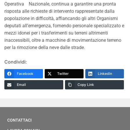
Operativa Nazionale, continua a garantire una pronta
risposta alle richieste di intervento rappresentate dalla
popolazione in difficoltà, affiancando gli altri Organismi
deputati all’emergenza, fornendo personale specializzato e
mezzi idonei per i trasferimenti su terreni altrimenti
inaccessibili, oltre a macchine di movimentazione terreno
per la rimozione della neve dalle strade.
Condividi:
Facebook
Twitter
LinkedIn
Email
Copy Link
CONTATTACI