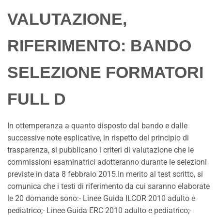
VALUTAZIONE,
RIFERIMENTO: BANDO
SELEZIONE FORMATORI
FULL D
In ottemperanza a quanto disposto dal bando e dalle
successive note esplicative, in rispetto del principio di
trasparenza, si pubblicano i criteri di valutazione che le
commissioni esaminatrici adotteranno durante le selezioni
previste in data 8 febbraio 2015.In merito al test scritto, si
comunica che i testi di riferimento da cui saranno elaborate
le 20 domande sono:- Linee Guida ILCOR 2010 adulto e
pediatrico;- Linee Guida ERC 2010 adulto e pediatrico;-