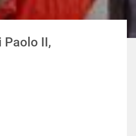
Paolo II,