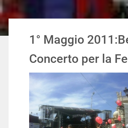
1° Maggio 2011:Bea
Concerto per la Fe