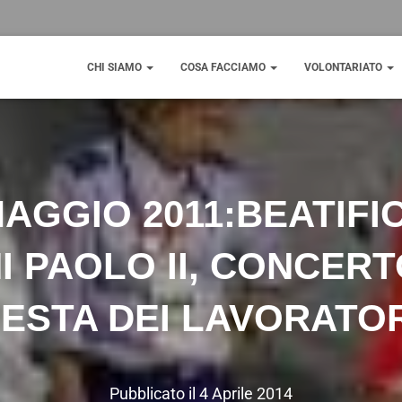
CHI SIAMO
COSA FACCIAMO
VOLONTARIATO
AGGIO 2011:BEATIFI
I PAOLO II, CONCERT
ESTA DEI LAVORATO
Pubblicato il
4 Aprile 2014