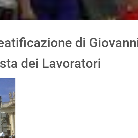
tificazione di Giovanni 
sta dei Lavoratori