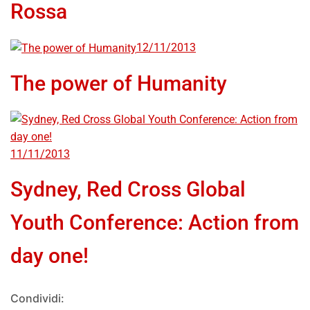
Rossa
12/11/2013
The power of Humanity
11/11/2013
Sydney, Red Cross Global
Youth Conference: Action from
day one!
Condividi: