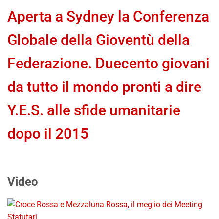
Aperta a Sydney la Conferenza
Globale della Gioventù della
Federazione. Duecento giovani
da tutto il mondo pronti a dire
Y.E.S. alle sfide umanitarie
dopo il 2015
Video