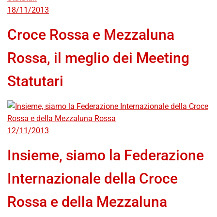
18/11/2013
Croce Rossa e Mezzaluna
Rossa, il meglio dei Meeting
Statutari
12/11/2013
Insieme, siamo la Federazione
Internazionale della Croce
Rossa e della Mezzaluna