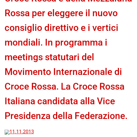
Rossa per eleggere il nuovo
consiglio direttivo e i vertici
mondiali. In programma i
meetings statutari del
Movimento Internazionale di
Croce Rossa. La Croce Rossa
Italiana candidata alla Vice
Presidenza della Federazione.
11.11.2013