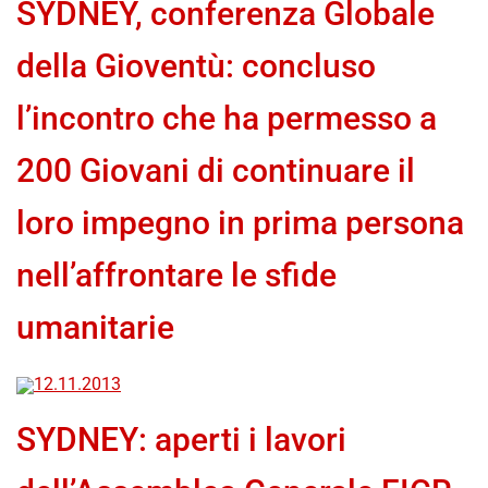
SYDNEY, conferenza Globale
della Gioventù: concluso
l’incontro che ha permesso a
200 Giovani di continuare il
loro impegno in prima persona
nell’affrontare le sfide
umanitarie
12.11.2013
SYDNEY: aperti i lavori