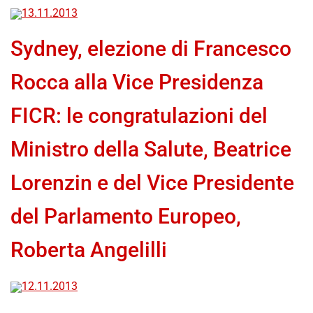
13.11.2013
Sydney, elezione di Francesco
Rocca alla Vice Presidenza
FICR: le congratulazioni del
Ministro della Salute, Beatrice
Lorenzin e del Vice Presidente
del Parlamento Europeo,
Roberta Angelilli
12.11.2013