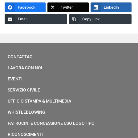
Facebook
Twitter
LinkedIn
Email
Copy Link
CONTATTACI
LAVORA CON NOI
EVENTI
SERVIZIO CIVILE
UFFICIO STAMPA & MULTIMEDIA
WHISTLEBLOWING
PATROCINI E CONCESSIONE USO LOGOTIPO
RICONOSCIMENTI