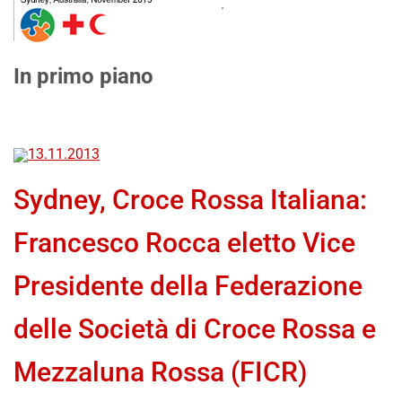
.
In primo piano
13.11.2013
Sydney, Croce Rossa Italiana:
Francesco Rocca eletto Vice
Presidente della Federazione
delle Società di Croce Rossa e
Mezzaluna Rossa (FICR)