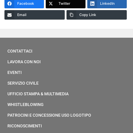
Facebook
Twitter
LinkedIn
Email
Copy Link
CONTATTACI
LAVORA CON NOI
EVENTI
SERVIZIO CIVILE
UFFICIO STAMPA & MULTIMEDIA
WHISTLEBLOWING
PATROCINI E CONCESSIONE USO LOGOTIPO
RICONOSCIMENTI