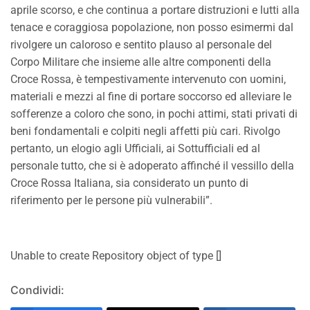
aprile scorso, e che continua a portare distruzioni e lutti alla
tenace e coraggiosa popolazione, non posso esimermi dal
rivolgere un caloroso e sentito plauso al personale del
Corpo Militare che insieme alle altre componenti della
Croce Rossa, è tempestivamente intervenuto con uomini,
materiali e mezzi al fine di portare soccorso ed alleviare le
sofferenze a coloro che sono, in pochi attimi, stati privati di
beni fondamentali e colpiti negli affetti più cari. Rivolgo
pertanto, un elogio agli Ufficiali, ai Sottufficiali ed al
personale tutto, che si è adoperato affinché il vessillo della
Croce Rossa Italiana, sia considerato un punto di
riferimento per le persone più vulnerabili”.
Unable to create Repository object of type []
Condividi: