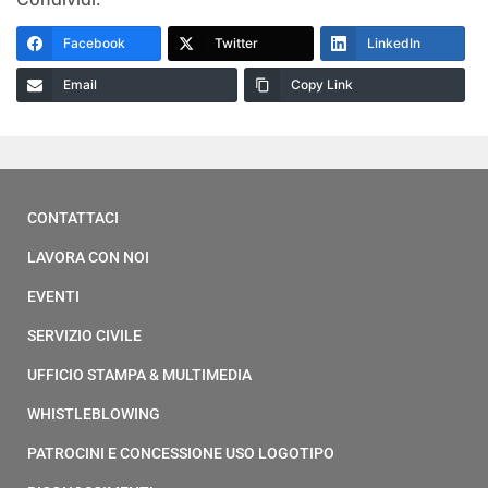
Facebook
Twitter
LinkedIn
Email
Copy Link
CONTATTACI
LAVORA CON NOI
EVENTI
SERVIZIO CIVILE
UFFICIO STAMPA & MULTIMEDIA
WHISTLEBLOWING
PATROCINI E CONCESSIONE USO LOGOTIPO