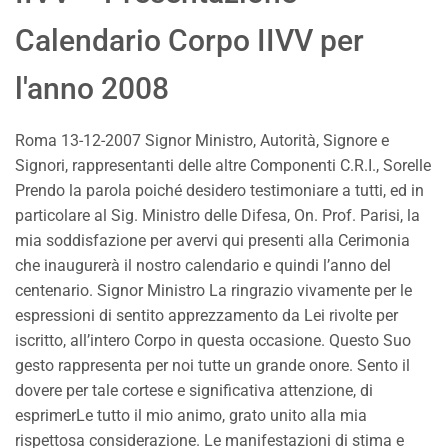
Calendario Corpo IIVV per
l'anno 2008
Roma 13-12-2007 Signor Ministro, Autorità, Signore e
Signori, rappresentanti delle altre Componenti C.R.I., Sorelle
Prendo la parola poiché desidero testimoniare a tutti, ed in
particolare al Sig. Ministro delle Difesa, On. Prof. Parisi, la
mia soddisfazione per avervi qui presenti alla Cerimonia
che inaugurerà il nostro calendario e quindi l’anno del
centenario. Signor Ministro La ringrazio vivamente per le
espressioni di sentito apprezzamento da Lei rivolte per
iscritto, all’intero Corpo in questa occasione. Questo Suo
gesto rappresenta per noi tutte un grande onore. Sento il
dovere per tale cortese e significativa attenzione, di
esprimerLe tutto il mio animo, grato unito alla mia
rispettosa considerazione. Le manifestazioni di stima e