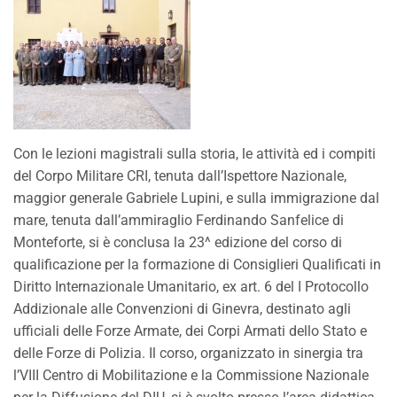
Con le lezioni magistrali sulla storia, le attività ed i compiti
del Corpo Militare CRI, tenuta dall’Ispettore Nazionale,
maggior generale Gabriele Lupini, e sulla immigrazione dal
mare, tenuta dall’ammiraglio Ferdinando Sanfelice di
Monteforte, si è conclusa la 23^ edizione del corso di
qualificazione per la formazione di Consiglieri Qualificati in
Diritto Internazionale Umanitario, ex art. 6 del I Protocollo
Addizionale alle Convenzioni di Ginevra, destinato agli
ufficiali delle Forze Armate, dei Corpi Armati dello Stato e
delle Forze di Polizia. Il corso, organizzato in sinergia tra
l’VIII Centro di Mobilitazione e la Commissione Nazionale