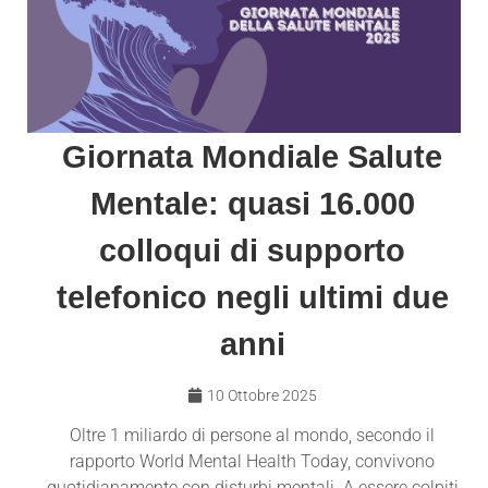
Giornata Mondiale Salute
Mentale: quasi 16.000
colloqui di supporto
telefonico negli ultimi due
anni
10 Ottobre 2025
Oltre 1 miliardo di persone al mondo, secondo il
rapporto World Mental Health Today, convivono
quotidianamente con disturbi mentali. A essere colpiti