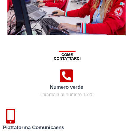
Numero verde
Chiamaci al numero 1520
Piattaforma Comunicaens