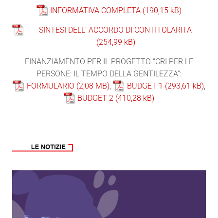
INFORMATIVA COMPLETA
SINTESI DELL’ ACCORDO DI CONTITOLARITA’
FINANZIAMENTO PER IL PROGETTO “CRI PER LE
PERSONE: IL TEMPO DELLA GENTILEZZA”:
FORMULARIO
,
BUDGET 1
,
BUDGET 2