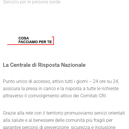
Servizio per le persone sorde
La Centrale di Risposta Nazionale
Punto unico di accesso, attivo tutti i giorni – 24 ore su 24,
assicura la presa in carico e la risposta a tutte le richieste
attraverso il coinvolgimento attivo dei Comitati CRI.
Grazie alla rete con il territorio promuoviamo servizi orientati
alla salute e al benessere delle comunità più fragili per
garantire percorsi di prevenzione, sicurezza e inclusione