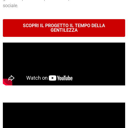
sociale.
SCOPRI IL PROGETTO IL TEMPO DELLA
GENTILEZZA