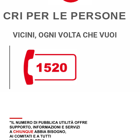
CRI PER LE PERSONE
VICINI, OGNI VOLTA CHE VUOI