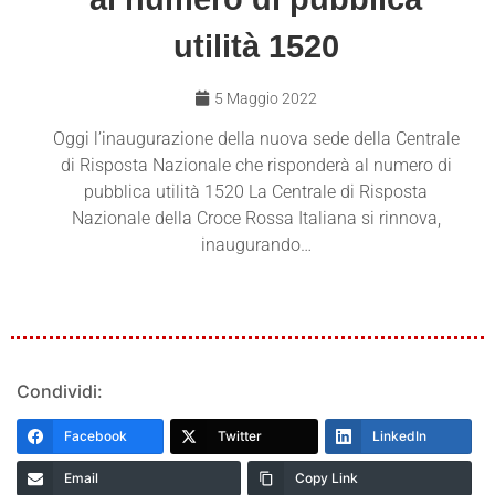
utilità 1520
5 Maggio 2022
Oggi l’inaugurazione della nuova sede della Centrale
di Risposta Nazionale che risponderà al numero di
pubblica utilità 1520 La Centrale di Risposta
Nazionale della Croce Rossa Italiana si rinnova,
inaugurando…
Condividi:
Facebook
Twitter
LinkedIn
Email
Copy Link