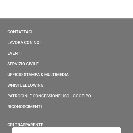
CONTATTACI
LAVORA CON NOI
EVENTI
SERVIZIO CIVILE
UFFICIO STAMPA & MULTIMEDIA
WHISTLEBLOWING
PATROCINI E CONCESSIONE USO LOGOTIPO
RICONOSCIMENTI
CRI TRASPARENTE