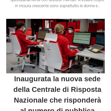
in misura crescente sono soprattutto le donne e…
Inaugurata la nuova sede
della Centrale di Risposta
Nazionale che risponderà
al numero di pubblica