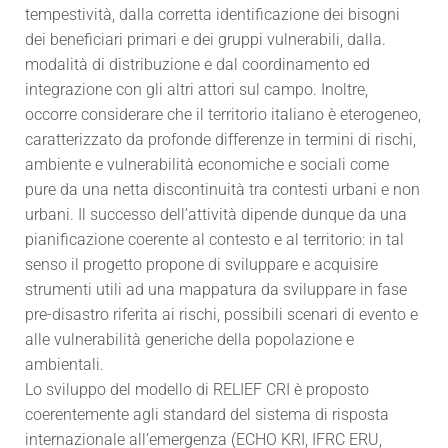
tempestività, dalla corretta identificazione dei bisogni
dei beneficiari primari e dei gruppi vulnerabili, dalla.
modalità di distribuzione e dal coordinamento ed
integrazione con gli altri attori sul campo. Inoltre,
occorre considerare che il territorio italiano è eterogeneo,
caratterizzato da profonde differenze in termini di rischi,
ambiente e vulnerabilità economiche e sociali come
pure da una netta discontinuità tra contesti urbani e non
urbani. Il successo dell’attività dipende dunque da una
pianificazione coerente al contesto e al territorio: in tal
senso il progetto propone di sviluppare e acquisire
strumenti utili ad una mappatura da sviluppare in fase
pre-disastro riferita ai rischi, possibili scenari di evento e
alle vulnerabilità generiche della popolazione e
ambientali.
Lo sviluppo del modello di RELIEF CRI è proposto
coerentemente agli standard del sistema di risposta
internazionale all’emergenza (ECHO KRI, IFRC ERU,