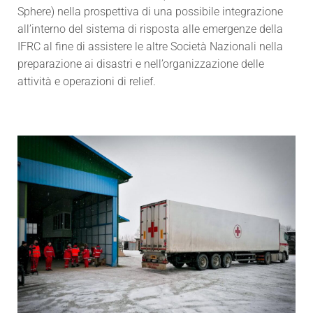
Sphere) nella prospettiva di una possibile integrazione
all’interno del sistema di risposta alle emergenze della
IFRC al fine di assistere le altre Società Nazionali nella
preparazione ai disastri e nell’organizzazione delle
attività e operazioni di relief.