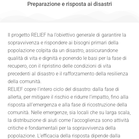
Preparazione e risposta ai disastri
Il progetto RELIEF ha l’obiettivo generale di garantire la
sopravvivenza e rispondere ai bisogni primari della
popolazione colpita da un disastro, assicurandone
qualità di vita e dignità e ponendo le basi per la fase di
recupero, con il ripristino delle condizioni di vita
precedenti al disastro e il rafforzamento della resilienza
della comunità.
RELIEF copre l’intero ciclo del disastro: dalla fase di
allerta, per mitigare il rischio e ridurre l’impatto, fino alla
risposta all’emergenza e alla fase di ricostruzione della
comunità. Nelle emergenze, sia locali che su larga scala,
la distribuzione di aiuti come l’accoglienza sono attività
critiche e fondamentali per la sopravvivenza della
popolazione. L’efficacia della risposta dipende dalla