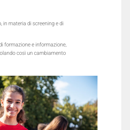
, in materia di screening e di
 di formazione e informazione,
stimolando così un cambiamento