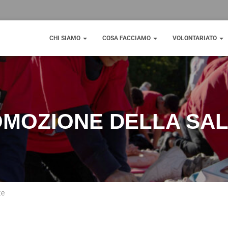
CHI SIAMO
COSA FACCIAMO
VOLONTARIATO
MOZIONE DELLA SA
te