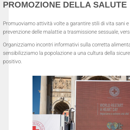
PROMOZIONE DELLA SALUTE
Promuoviamo attività volte a garantire stili di vita sani e
prevenzione delle malattie a trasmissione sessuale, verso
Organizziamo incontri informativi sulla corretta alimenta
sensibilizziamo la popolazione a una cultura della sicur
positivo.