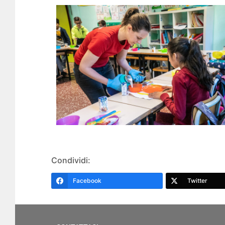
Condividi:
Facebook
Twitter