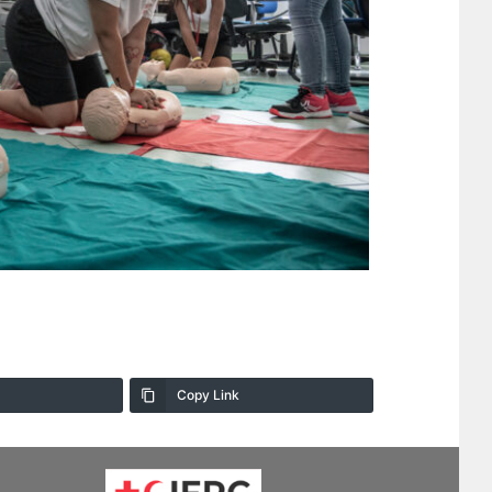
Copy Link