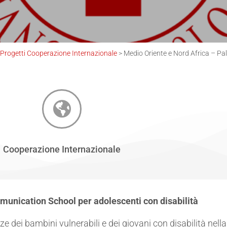
Progetti Cooperazione Internazionale
>
Medio Oriente e Nord Africa – Pal
Cooperazione Internazionale
munication School per adolescenti con disabilità
nze dei bambini vulnerabili e dei giovani con disabilità nell