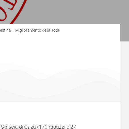
estina – Miglioramento della Total
a Striscia di Gaza (170 ragazzi e 27