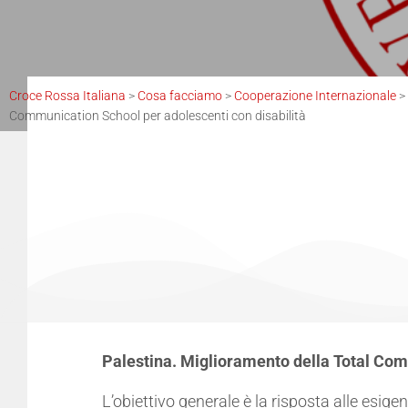
Croce Rossa Italiana
>
Cosa facciamo
>
Cooperazione Internazionale
>
Communication School per adolescenti con disabilità
Palestina. Miglioramento della Total Com
L’obiettivo generale è la risposta alle esige