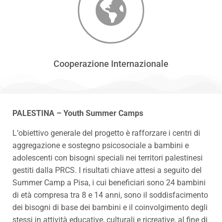
Cooperazione Internazionale
PALESTINA –
Youth Summer Camps
L
‘obiettivo generale del progetto è rafforzare i centri di
aggregazione e sostegno psicosociale a bambini e
adolescenti con bisogni speciali nei territori palestinesi
gestiti dalla PRCS. I risultati chiave attesi a seguito del
Summer Camp a Pisa, i cui beneficiari sono 24 bambini
di età compresa tra 8 e 14 anni, sono il soddisfacimento
dei bisogni di base dei bambini e il coinvolgimento degli
stessi in attività educative, culturali e ricreative, al fine di