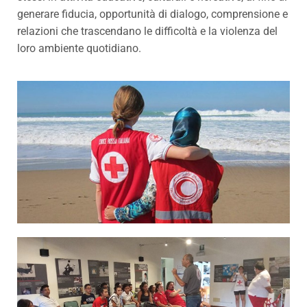
generare fiducia, opportunità di dialogo, comprensione e
relazioni che trascendano le difficoltà e la violenza del
loro ambiente quotidiano.