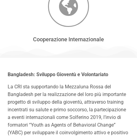
Cooperazione Internazionale
Bangladesh: Sviluppo Gioventù e Volontariato
La CRI sta supportando la Mezzaluna Rossa del
Bangladesh per la realizzazione del loro più importante
progetto di sviluppo della gioventù, attraverso training
incentrati su salute e primo soccorso, la partecipazione
a eventi internazionali come Solferino 2019, l’invio di
formatori “Youth as Agents of Behavioral Change”
(YABC) per sviluppare il coinvolgimento attivo e positivo