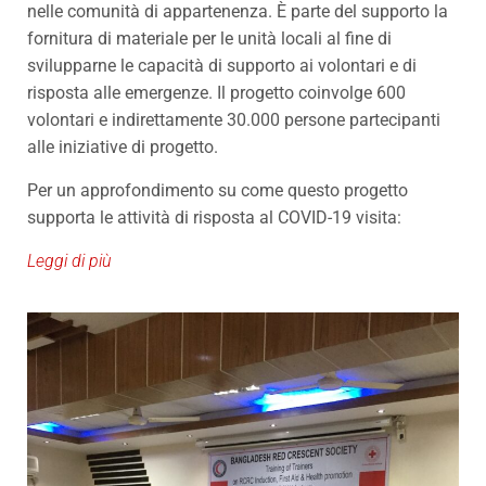
nelle comunità di appartenenza. È parte del supporto la
fornitura di materiale per le unità locali al fine di
svilupparne le capacità di supporto ai volontari e di
risposta alle emergenze. Il progetto coinvolge 600
volontari e indirettamente 30.000 persone partecipanti
alle iniziative di progetto.
Per un approfondimento su come questo progetto
supporta le attività di risposta al COVID-19 visita:
Leggi di più