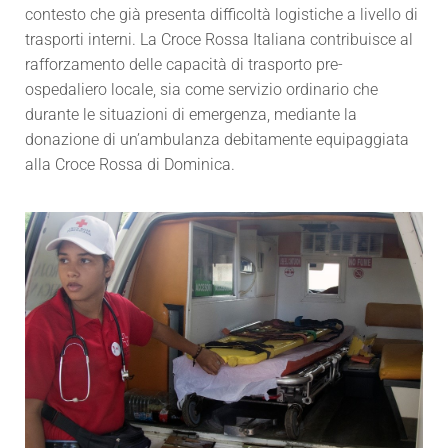
contesto che già presenta difficoltà logistiche a livello di
trasporti interni. La Croce Rossa Italiana contribuisce al
rafforzamento delle capacità di trasporto pre-
ospedaliero locale, sia come servizio ordinario che
durante le situazioni di emergenza, mediante la
donazione di un’ambulanza debitamente equipaggiata
alla Croce Rossa di Dominica.