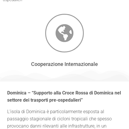
Cooperazione Internazionale
Dominica – “Supporto alla Croce Rossa di Dominica nel
settore dei trasporti pre-ospedalieri”
L’isola di Dominica è particolarmente esposta al
passaggio stagionale di cicloni tropicali che spesso
provocano danni rilevanti alle infrastrutture, in un