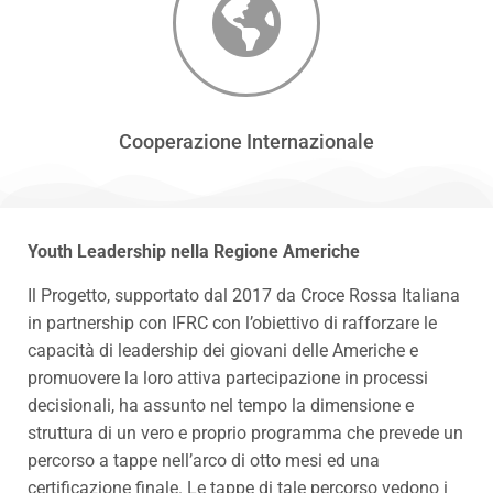
Cooperazione Internazionale
Youth Leadership nella Regione Americhe
Il Progetto, supportato dal 2017 da Croce Rossa Italiana
in partnership con IFRC con l’obiettivo di rafforzare le
capacità di leadership dei giovani delle Americhe e
promuovere la loro attiva partecipazione in processi
decisionali, ha assunto nel tempo la dimensione e
struttura di un vero e proprio programma che prevede un
percorso a tappe nell’arco di otto mesi ed una
certificazione finale. Le tappe di tale percorso vedono i