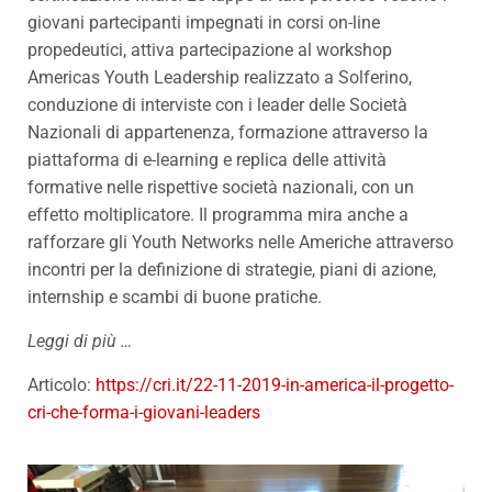
giovani partecipanti impegnati in corsi on-line
propedeutici, attiva partecipazione al workshop
Americas Youth Leadership realizzato a Solferino,
conduzione di interviste con i leader delle Società
Nazionali di appartenenza, formazione attraverso la
piattaforma di e-learning e replica delle attività
formative nelle rispettive società nazionali, con un
effetto moltiplicatore. Il programma mira anche a
rafforzare gli Youth Networks nelle Americhe attraverso
incontri per la definizione di strategie, piani di azione,
internship e scambi di buone pratiche.
Leggi di più …
Articolo:
https://cri.it/22-11-2019-in-america-il-progetto-
cri-che-forma-i-giovani-leaders