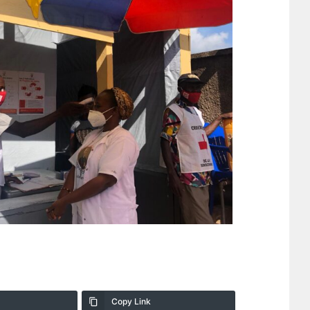
Copy Link