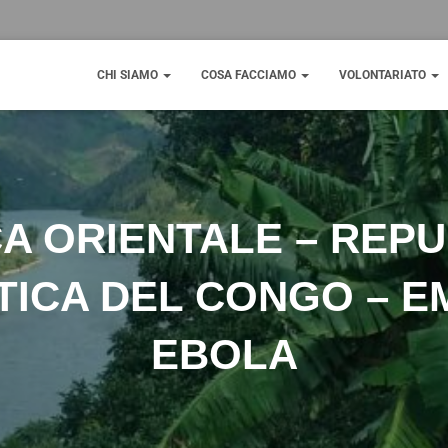
CHI SIAMO
COSA FACCIAMO
VOLONTARIATO
A ORIENTALE – REP
ICA DEL CONGO – 
EBOLA