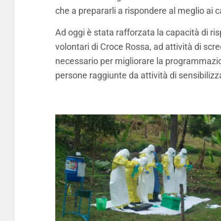
che a prepararli a rispondere al meglio ai ca
Ad oggi è stata rafforzata la capacità di ri
volontari di Croce Rossa, ad attività di scr
necessario per migliorare la programmazion
persone raggiunte da attività di sensibilizz