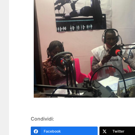
Condividi:
Facebook
Twitter