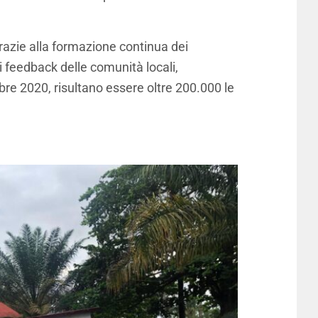
grazie alla formazione continua dei
i feedback delle comunità locali,
re 2020, risultano essere oltre 200.000 le