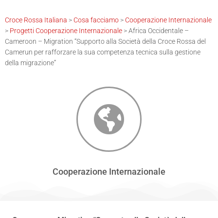
Croce Rossa Italiana
>
Cosa facciamo
>
Cooperazione Internazionale
>
Progetti Cooperazione Internazionale
>
Africa Occidentale –
Cameroon – Migration “Supporto alla Società della Croce Rossa del
Camerun per rafforzare la sua competenza tecnica sulla gestione
della migrazione”
Cooperazione Internazionale