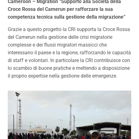
Cameroon – Migration “Supporto alla Società della
Croce Rossa del Camerun per rafforzare la sua
competenza tecnica sulla gestione della migrazione”
Grazie a questo progetto la CRI supporta la Croce Rossa
del Camerun nella gestione delle crisi migratorie
complesse e dei flussi migratori massicci che
interessano il paese e la regione, rafforzando le capacità
di staff e volontari. In particolare la CRI contribuisce con
lo scambio di buone pratiche e mettendo a disposizione
il proprio expertise nella gestione delle emergenze.