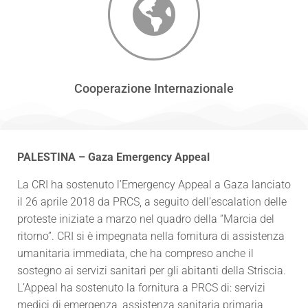
Cooperazione Internazionale
PALESTINA – Gaza Emergency Appeal
La CRI ha sostenuto l’Emergency Appeal a Gaza lanciato
il 26 aprile 2018 da PRCS, a seguito dell’escalation delle
proteste iniziate a marzo nel quadro della “Marcia del
ritorno”. CRI si è impegnata nella fornitura di assistenza
umanitaria immediata, che ha compreso anche il
sostegno ai servizi sanitari per gli abitanti della Striscia.
L’Appeal ha sostenuto la fornitura a PRCS di: servizi
medici di emergenza, assistenza sanitaria primaria,