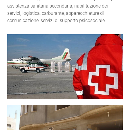
assistenza sanitaria secondaria, riabilitazione dei
servizi, logistica, carburante, apparecchiature di
comunicazione, servizi di supporto psicosociale.