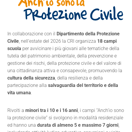
In collaborazione con il
Dipartimento della Protezione
Civile
, nell’estate del 2026 la CRI organizza
18 campi
scuola
per avvicinare i più giovani alle tematiche della
tutela del patrimonio ambientale, della prevenzione e
gestione dei rischi, della protezione civile e del valore di
una cittadinanza attiva e consapevole, promuovendo la
cultura della sicurezza
, della resilienza e della
partecipazione alla
salvaguardia del territorio e della
vita umana
.
Rivolti a
minori tra i 10 e i 16 anni
, i campi “Anch’io sono
la protezione civile” si svolgono in modalità residenziale
ed hanno una
durata di almeno 5 e massimo 7 giorni
,