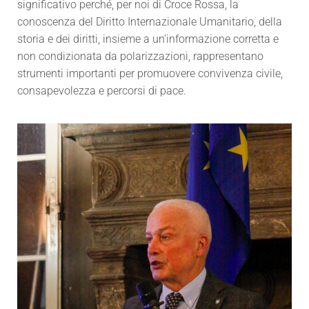
significativo perché, per noi di Croce Rossa, la
conoscenza del Diritto Internazionale Umanitario, della
storia e dei diritti, insieme a un’informazione corretta e
non condizionata da polarizzazioni, rappresentano
strumenti importanti per promuovere convivenza civile,
consapevolezza e percorsi di pace.