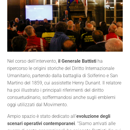
Nel corso dell’intervento,
il Generale Battisti
ha
ripercorso le origini storiche del Diritto Internazionale
Umanitario, partendo dalla battaglia di Solferino e San
Martino del 1859, cui assistette Henry Dunant. Il relatore
ha poi illustrato i principali riferimenti del diritto
consuetudinario, soffermandosi anche sugli emblemi
oggi utilizzati dal Movimento.
Ampio spazio è stato dedicato all’
evoluzione degli
scenari operativi contemporanei
. “Siamo arrivati alle