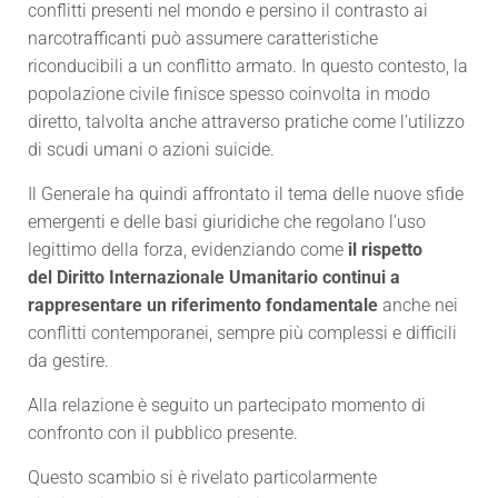
conflitti presenti nel mondo e persino il contrasto ai
narcotrafficanti può assumere caratteristiche
riconducibili a un conflitto armato. In questo contesto, la
popolazione civile finisce spesso coinvolta in modo
diretto, talvolta anche attraverso pratiche come l’utilizzo
di scudi umani o azioni suicide.
Il Generale ha quindi affrontato il tema delle nuove sfide
emergenti e delle basi giuridiche che regolano l’uso
legittimo della forza, evidenziando come
il rispetto
del Diritto Internazionale Umanitario continui a
rappresentare un riferimento fondamentale
anche nei
conflitti contemporanei, sempre più complessi e difficili
da gestire.
Alla relazione è seguito un partecipato momento di
confronto con il pubblico presente.
Questo scambio si è rivelato particolarmente