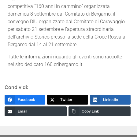
competitiva “160 anni in cammino” organizzata
domenica 8 settembre dal Comitato di Bergamo, il
convegno DIU organizzato dal Comitato di Caravaggio
per sabato 21 settembre e l’apertura straordinaria
dell’archivio Storico presso la sede della Croce Rossa a
Bergamo dal 14 al 21 settembre.
Tutte le informazioni riguardo gli eventi sono raccolte
nel sito dedicato 160.cribergamo.it
Condividi:
Facebook
Twitter
LinkedIn
Email
Copy Link