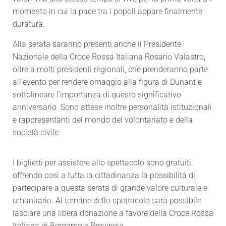
momento in cui la pace tra i popoli appare finalmente
duratura.
Alla serata saranno presenti anche il Presidente
Nazionale della Croce Rossa Italiana Rosario Valastro,
oltre a molti presidenti regionali, che prenderanno parte
all’evento per rendere omaggio alla figura di Dunant e
sottolineare l’importanza di questo significativo
anniversario. Sono attese inoltre personalità istituzionali
e rappresentanti del mondo del volontariato e della
società civile.
I biglietti per assistere allo spettacolo sono gratuiti,
offrendo così a tutta la cittadinanza la possibilità di
partecipare a questa serata di grande valore culturale e
umanitario. ‍Al termine dello spettacolo sarà possibile
lasciare una libera donazione a favore della Croce Rossa
Italiana di Bergamo e Provincia.