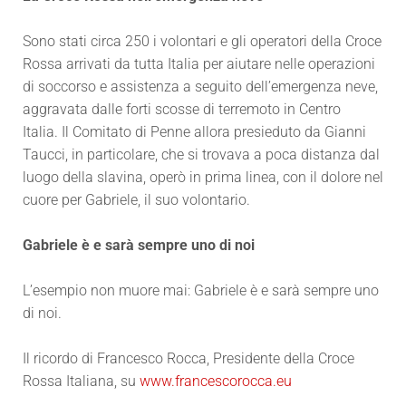
Sono stati circa 250 i volontari e gli operatori della Croce
Rossa arrivati da tutta Italia per aiutare nelle operazioni
di soccorso e assistenza a seguito dell’emergenza neve,
aggravata dalle forti scosse di terremoto in Centro
Italia. Il Comitato di Penne allora presieduto da Gianni
Taucci, in particolare, che si trovava a poca distanza dal
luogo della slavina, operò in prima linea, con il dolore nel
cuore per Gabriele, il suo volontario.
Gabriele è e sarà sempre uno di noi
L’esempio non muore mai: Gabriele è e sarà sempre uno
di noi.
Il ricordo di Francesco Rocca, Presidente della Croce
Rossa Italiana, su
www.francescorocca.eu