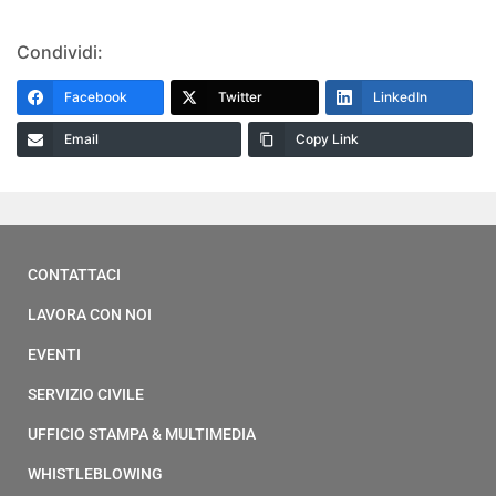
Condividi:
Facebook
Twitter
LinkedIn
Email
Copy Link
CONTATTACI
LAVORA CON NOI
EVENTI
SERVIZIO CIVILE
UFFICIO STAMPA & MULTIMEDIA
WHISTLEBLOWING