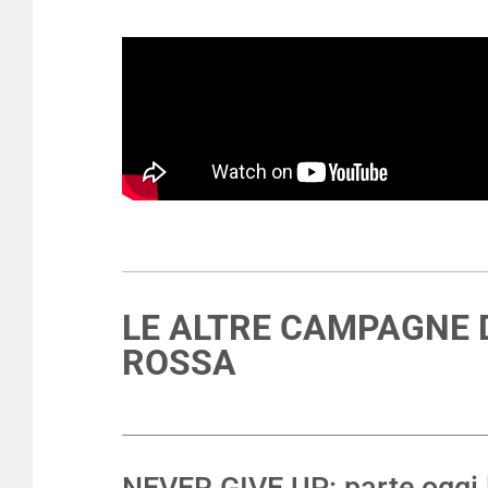
LE ALTRE CAMPAGNE 
ROSSA