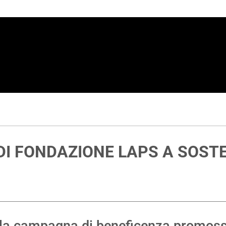
DI FONDAZIONE LAPS A SOST