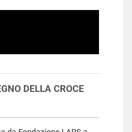
EGNO DELLA CROCE