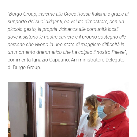
“
Burgo Group, insieme alla Croce Rossa Italiana e grazie al
supporto dei suoi dirigenti, ha voluto dimostrare, con un
piccolo gesto, la propria vicinanza alle comunità locali
dove insistono le nostre cartiere e il proprio sostegno alle
persone che vivono in uno stato di maggiore difficoltà in
un momento drammatico che ha colpito il nostro Paese
”,
commenta Ignazio Capuano, Amministratore Delegato
di Burgo Group.