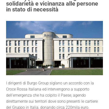
solidarietà e vicinanza alle persone
in stato di necessità
I dirigenti di Burgo Group siglano un accordo con la
Croce Rossa Italiana ed intervengono a supporto
dell’emergenza che ha colpito il Paese, agendo
direttamente sui territori dove sono presenti le cartiere
del Gruppo in Italia, donando circa 220mila euro.