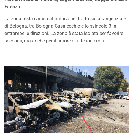
Faenza
.
La zona resta chiusa al traffico nel tratto sulla tangenziale
di Bologna, tra Bologna Casalecchio e lo svincolo 3 in
entrambe le direzioni. La zona è stata isolata per favorire i
soccorsi, ma anche per il timore di ulteriori crolli.