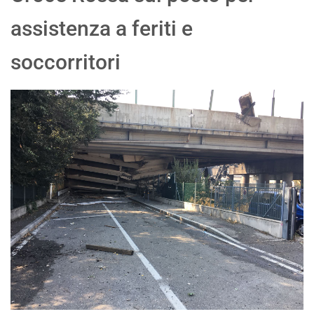
assistenza a feriti e
soccorritori