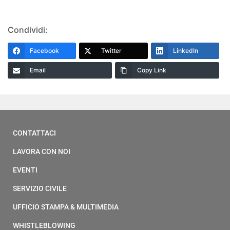
Condividi:
Facebook
Twitter
LinkedIn
Email
Copy Link
CONTATTACI
LAVORA CON NOI
EVENTI
SERVIZIO CIVILE
UFFICIO STAMPA & MULTIMEDIA
WHISTLEBLOWING