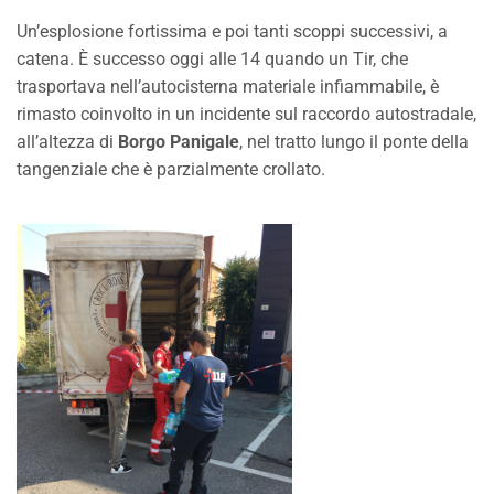
Un’esplosione fortissima e poi tanti scoppi successivi, a
catena. È successo oggi alle 14 quando un Tir, che
trasportava nell’autocisterna materiale infiammabile, è
rimasto coinvolto in un incidente sul raccordo autostradale,
all’altezza di
Borgo Panigale
, nel tratto lungo il ponte della
tangenziale che è parzialmente crollato.