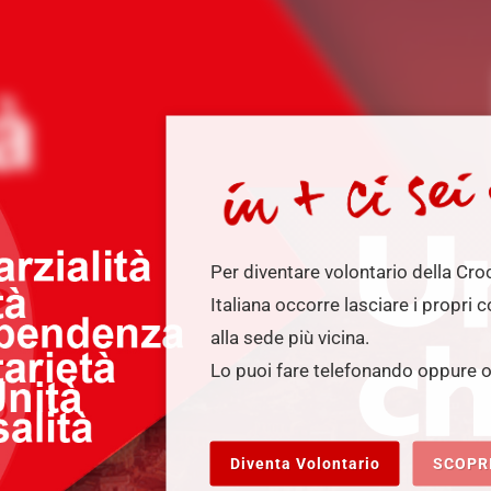
Per diventare volontario della Cr
Italiana occorre lasciare i propri c
alla sede più vicina.
Lo puoi fare telefonando oppure o
Diventa Volontario
SCOPRI