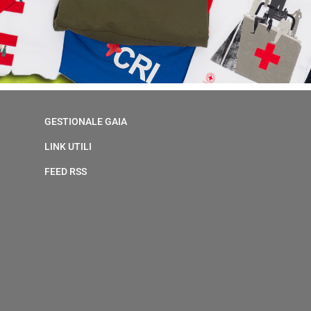
GESTIONALE GAIA
LINK UTILI
FEED RSS