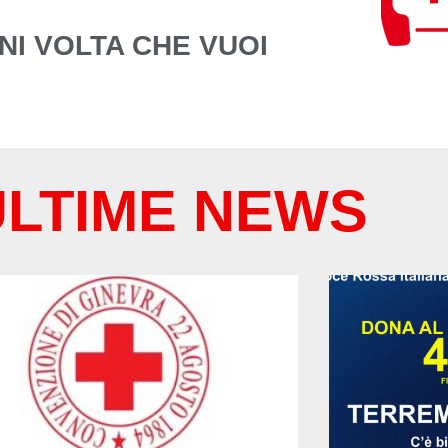
GNI VOLTA CHE VUOI
ULTIME NEWS