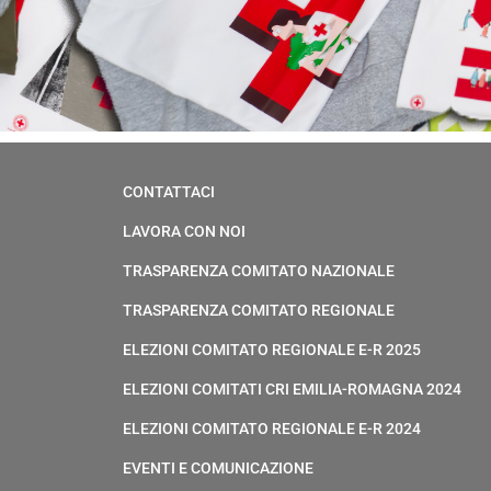
CONTATTACI
LAVORA CON NOI
TRASPARENZA COMITATO NAZIONALE
TRASPARENZA COMITATO REGIONALE
ELEZIONI COMITATO REGIONALE E-R 2025
ELEZIONI COMITATI CRI EMILIA-ROMAGNA 2024
ELEZIONI COMITATO REGIONALE E-R 2024
EVENTI E COMUNICAZIONE