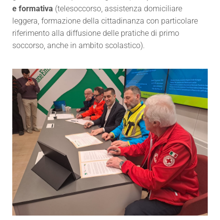
e formativa
(telesoccorso, assistenza domiciliare
leggera, formazione della cittadinanza con particolare
riferimento alla diffusione delle pratiche di primo
soccorso, anche in ambito scolastico).