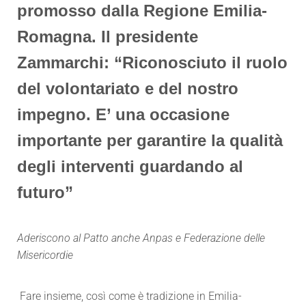
promosso dalla Regione Emilia-
Romagna. Il presidente
Zammarchi: “Riconosciuto il ruolo
del volontariato e del nostro
impegno. E’ una occasione
importante per garantire la qualità
degli interventi guardando al
futuro”
Aderiscono al Patto anche Anpas e Federazione delle
Misericordie
Fare insieme, così come è tradizione in Emilia-