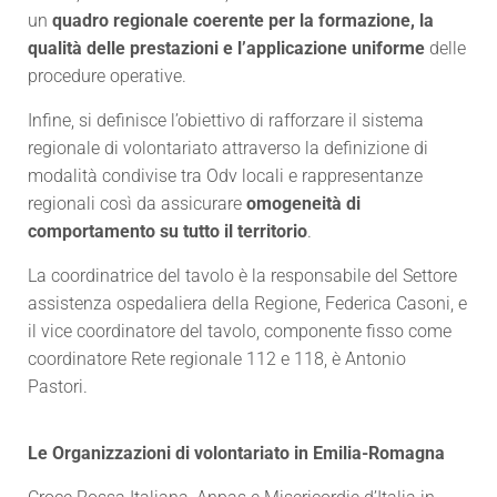
un
quadro regionale coerente per la formazione, la
qualità delle prestazioni e l’applicazione uniforme
delle
procedure operative.
Infine, si definisce l’obiettivo di rafforzare il sistema
regionale di volontariato attraverso la definizione di
modalità condivise tra Odv locali e rappresentanze
regionali così da assicurare
omogeneità di
comportamento su tutto il territorio
.
La coordinatrice del tavolo è la responsabile del Settore
assistenza ospedaliera della Regione, Federica Casoni, e
il vice coordinatore del tavolo, componente fisso come
coordinatore Rete regionale 112 e 118, è Antonio
Pastori.
Le Organizzazioni di volontariato in Emilia-Romagna