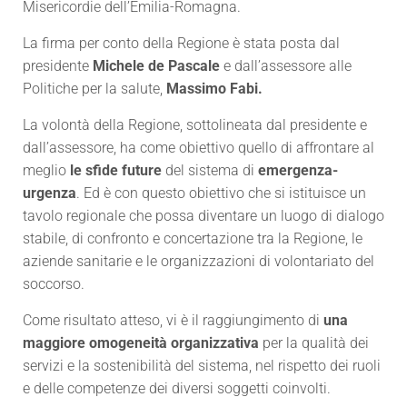
Misericordie dell’Emilia-Romagna.
La firma per conto della Regione è stata posta dal
presidente
Michele de Pascale
e dall’assessore alle
Politiche per la salute,
Massimo Fabi.
La volontà della Regione, sottolineata dal presidente e
dall’assessore, ha come obiettivo quello di affrontare al
meglio
le sfide future
del sistema di
emergenza-
urgenza
. Ed è con questo obiettivo che si istituisce un
tavolo regionale che possa diventare un luogo di dialogo
stabile, di confronto e concertazione tra la Regione, le
aziende sanitarie e le organizzazioni di volontariato del
soccorso.
Come risultato atteso, vi è il raggiungimento di
una
maggiore omogeneità organizzativa
per la qualità dei
servizi e la sostenibilità del sistema, nel rispetto dei ruoli
e delle competenze dei diversi soggetti coinvolti.