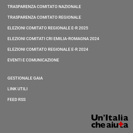
TRASPARENZA COMITATO NAZIONALE
TRASPARENZA COMITATO REGIONALE
ELEZIONI COMITATO REGIONALE E-R 2025
ELEZIONI COMITATI CRI EMILIA-ROMAGNA 2024
ELEZIONI COMITATO REGIONALE E-R 2024
EVENTI E COMUNICAZIONE
GESTIONALE GAIA
LINK UTILI
FEED RSS