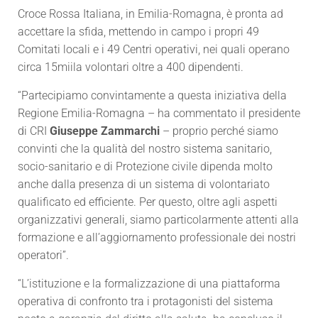
Croce Rossa Italiana, in Emilia-Romagna, è pronta ad
accettare la sfida, mettendo in campo i propri 49
Comitati locali e i 49 Centri operativi, nei quali operano
circa 15miila volontari oltre a 400 dipendenti.
“Partecipiamo convintamente a questa iniziativa della
Regione Emilia-Romagna – ha commentato il presidente
di CRI
Giuseppe Zammarchi
– proprio perché siamo
convinti che la qualità del nostro sistema sanitario,
socio-sanitario e di Protezione civile dipenda molto
anche dalla presenza di un sistema di volontariato
qualificato ed efficiente. Per questo, oltre agli aspetti
organizzativi generali, siamo particolarmente attenti alla
formazione e all’aggiornamento professionale dei nostri
operatori”.
“L’istituzione e la formalizzazione di una piattaforma
operativa di confronto tra i protagonisti del sistema