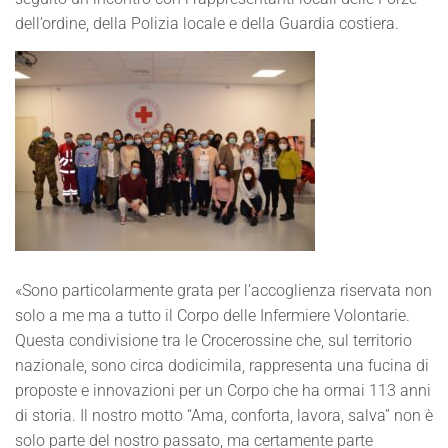
dell’ordine, della Polizia locale e della Guardia costiera.
«Sono particolarmente grata pe
r l’accoglienza riservata non
solo a me ma a tutto il Corpo delle Infermiere Volontarie.
Questa condivisione tra le Crocerossine che, sul territorio
nazionale, sono circa dodicimila, rappresenta una fucina di
proposte e innovazioni per un Corpo che ha ormai 113 anni
di storia. Il nostro motto “Ama, conforta, lavora, salva” non è
solo parte del nostro passato, ma certamente parte