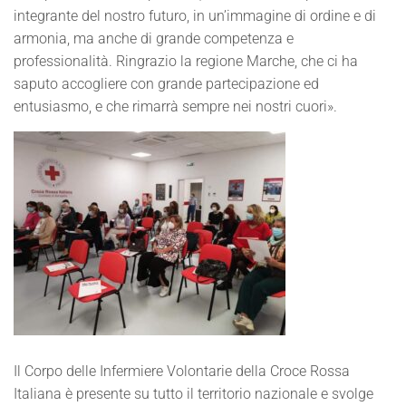
integrante del nostro futuro, in un’immagine di ordine e di
armonia, ma anche di grande competenza e
professionalità. Ringrazio la regione Marche, che ci ha
saputo accogliere con grande partecipazione ed
entusiasmo, e che rimarrà sempre nei nostri cuori».
Il Corpo delle Infermiere Volontarie della Croce Rossa
Italiana è presente su tutto il territorio nazionale e svolge