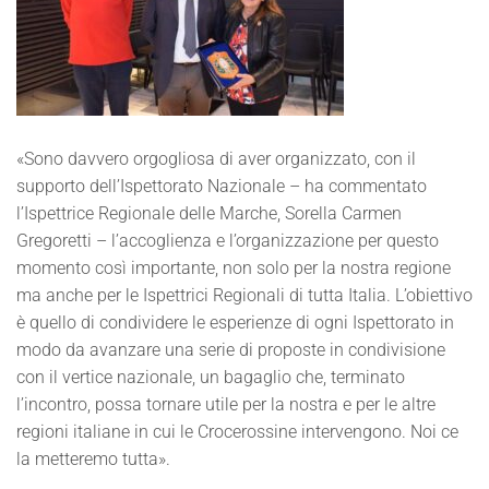
«Sono davvero orgogliosa di aver organizzato, con il
supporto dell’Ispettorato Nazionale – ha commentato
l’Ispettrice Regionale delle Marche, Sorella Carmen
Gregoretti – l’accoglienza e l’organizzazione per questo
momento così importante, non solo per la nostra regione
ma anche per le Ispettrici Regionali di tutta Italia. L’obiettivo
è quello di condividere le esperienze di ogni Ispettorato in
modo da avanzare una serie di proposte in condivisione
con il vertice nazionale, un bagaglio che, terminato
l’incontro, possa tornare utile per la nostra e per le altre
regioni italiane in cui le Crocerossine intervengono. Noi ce
la metteremo tutta».