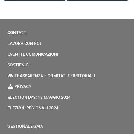
CONTATTI
LAVORA CON NOI
EVENTI E COMUNICAZIONI
SOSTIENICI
TRASPARENZA – COMITATI TERRITORIALI
PRIVACY
ELECTION DAY: 19 MAGGIO 2024
ELEZIONI REGIONALI 2024
GESTIONALE GAIA