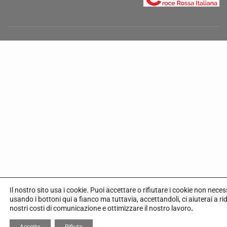
Il nostro sito usa i cookie.
Puoi accettare o rifiutare i cookie non neces
usando i bottoni qui a fianco ma tuttavia,
accettandoli, ci aiuterai a rid
nostri costi di comunicazione e ottimizzare il nostro lavoro
.