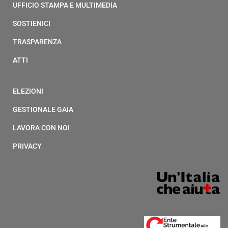
UFFICIO STAMPA E MULTIMEDIA
SOSTIENICI
TRASPARENZA
ATTI
ELEZIONI
GESTIONALE GAIA
LAVORA CON NOI
PRIVACY