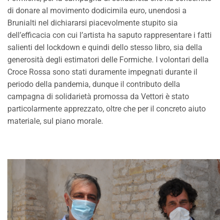
di donare al movimento dodicimila euro, unendosi a
Brunialti nel dichiararsi piacevolmente stupito sia
dell’efficacia con cui l’artista ha saputo rappresentare i fatti
salienti del lockdown e quindi dello stesso libro, sia della
generosità degli estimatori delle Formiche. I volontari della
Croce Rossa sono stati duramente impegnati durante il
periodo della pandemia, dunque il contributo della
campagna di solidarietà promossa da Vettori è stato
particolarmente apprezzato, oltre che per il concreto aiuto
materiale, sul piano morale.