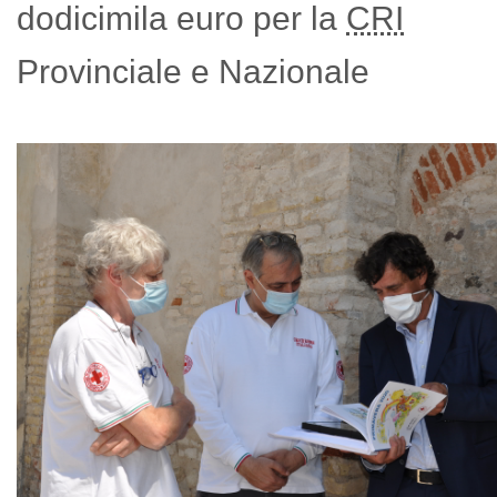
dodicimila euro per la
CRI
Provinciale e Nazionale