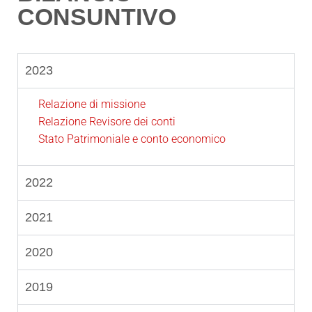
CONSUNTIVO
2023
Relazione di missione
Relazione Revisore dei conti
Stato Patrimoniale e conto economico
2022
2021
2020
2019