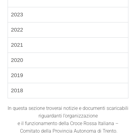
2023
2022
2021
2020
2019
2018
In questa sezione troverai notizie e documenti scaricabili
riguardanti l’organizzazione
e il funzionamento della Croce Rossa Italiana –
Comitato della Provincia Autonoma di Trento.