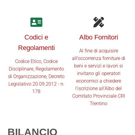
Codici e
Albo Fornitori
Regolamenti
Al fine di acquisire
all’occorrenza forniture di
Codice Etico, Codice
beni e servizi e lavori si
Disciplinare, Regolamento
invitano gli operatori
di Organizzazione, Decreto
economici a chiedere
Legislativo 20.09.2012 - n.
l’iscrizione all’Albo del
178
Comitato Provinciale CRI
Trentino
BILANCIO