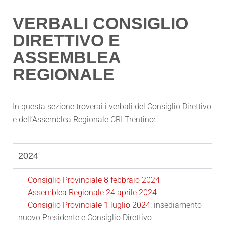
VERBALI CONSIGLIO
DIRETTIVO E
ASSEMBLEA
REGIONALE
In questa sezione troverai i verbali del Consiglio Direttivo
e dell’Assemblea Regionale CRI Trentino:
2024
Consiglio Provinciale 8 febbraio 2024
Assemblea Regionale 24 aprile 2024
Consiglio Provinciale 1 luglio 2024
: insediamento
nuovo Presidente e Consiglio Direttivo