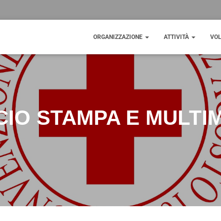
ORGANIZZAZIONE
ATTIVITÀ
VOL
CIO STAMPA E MULTI