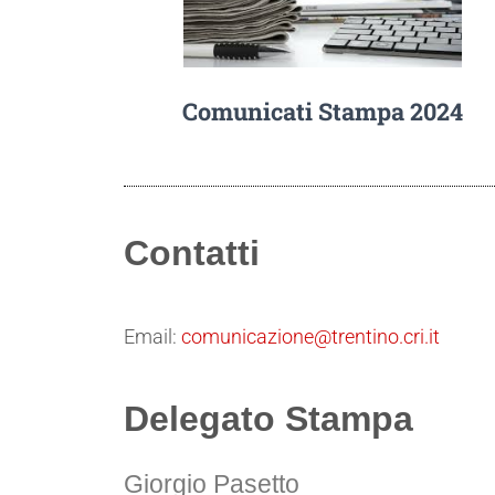
Comunicati Stampa 2024
Contatti
Email:
comunicazione@trentino.cri.it
Delegato Stampa
Giorgio Pasetto