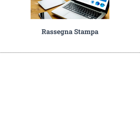
Rassegna Stampa