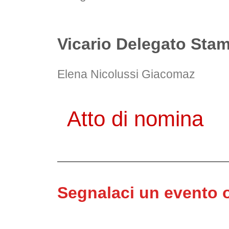
Vicario Delegato Sta
Elena Nicolussi Giacomaz
Atto di nomina
Segnalaci un evento 