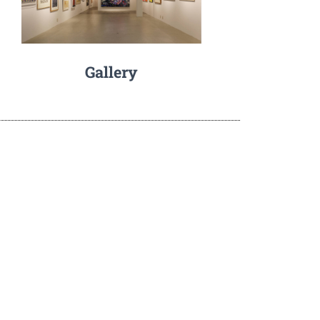
Gallery