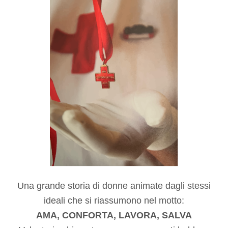
Una grande storia di donne animate dagli stessi
ideali che si riassumono nel motto:
AMA, CONFORTA, LAVORA, SALVA