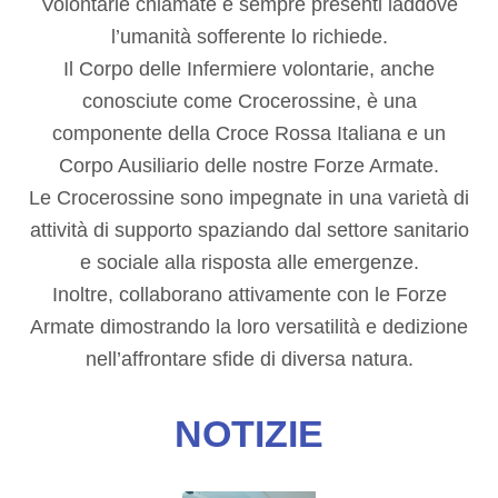
Volontarie chiamate e sempre presenti laddove
l’umanità sofferente lo richiede.
Il Corpo delle Infermiere volontarie, anche
conosciute come Crocerossine, è una
componente della Croce Rossa Italiana e un
Corpo Ausiliario delle nostre Forze Armate.
Le Crocerossine sono impegnate in una varietà di
attività di supporto spaziando dal settore sanitario
e sociale alla risposta alle emergenze.
Inoltre, collaborano attivamente con le Forze
Armate dimostrando la loro versatilità e dedizione
nell’affrontare sfide di diversa natura.
NOTIZIE