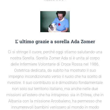
L' ultimo grazie a sorella Ada Zomer
Ci si stringe il cuore, perché oggi stiamo salutando una
nostra Sorella. Sorella Zomer Ada si è unita al corpo
delle Infermiere Volontarie di Croce Rossa nel 1986.
Ostetrica dedicata, da subito ha mostrato il suo
impegno incondizionato verso il ruolo che ha scelto di
rivestire. Il suo contributo si è dimostrato fondamentale
non solo sul territorio italiano, ma anche nelle due
missioni all’estero che ha intrapreso: sia in Eritrea, che in
Albania con la missione Arcobaleno, ha permesso che
innumerevoli bambini venissero al mondo in modo