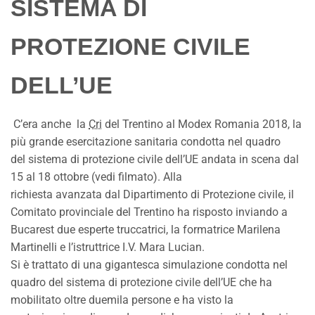
SISTEMA DI
PROTEZIONE CIVILE
DELL’UE
C’era anche la
Cri
del Trentino al Modex Romania 2018, la
più grande esercitazione sanitaria condotta nel quadro
del sistema di protezione civile dell’UE andata in scena dal
15 al 18 ottobre (vedi filmato). Alla
richiesta avanzata dal Dipartimento di Protezione civile, il
Comitato provinciale del Trentino ha risposto inviando a
Bucarest due esperte truccatrici, la formatrice Marilena
Martinelli e l’istruttrice I.V. Mara Lucian.
Si è trattato di una gigantesca simulazione condotta nel
quadro del sistema di protezione civile dell’UE che ha
mobilitato oltre duemila persone e ha visto la