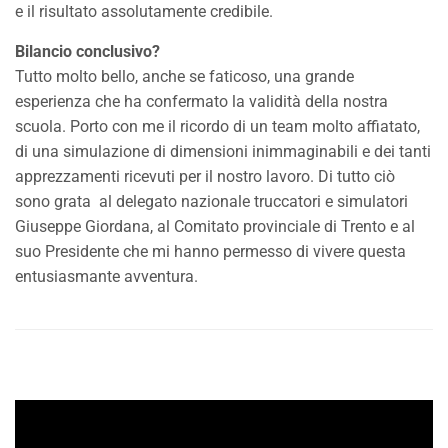
e il risultato assolutamente credibile.
Bilancio conclusivo?
Tutto molto bello, anche se faticoso, una grande
esperienza che ha confermato la validità della nostra
scuola. Porto con me il ricordo di un team molto affiatato,
di una simulazione di dimensioni inimmaginabili e dei tanti
apprezzamenti ricevuti per il nostro lavoro. Di tutto ciò
sono grata al delegato nazionale truccatori e simulatori
Giuseppe Giordana, al Comitato provinciale di Trento e al
suo Presidente che mi hanno permesso di vivere questa
entusiasmante avventura.