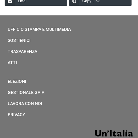
Email
Copy Link
UFFICIO STAMPA E MULTIMEDIA
SOSTIENICI
TRASPARENZA
ATTI
ELEZIONI
GESTIONALE GAIA
LAVORA CON NOI
PRIVACY