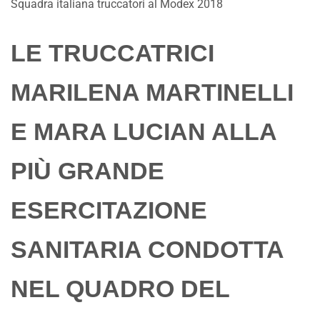
Squadra italiana truccatori al Modex 2018
LE TRUCCATRICI
MARILENA MARTINELLI
E MARA LUCIAN ALLA
PIÙ GRANDE
ESERCITAZIONE
SANITARIA CONDOTTA
NEL QUADRO DEL