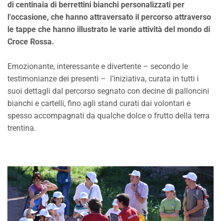
di centinaia di berrettini bianchi personalizzati per
l’occasione, che hanno attraversato il percorso attraverso
le tappe che hanno illustrato le varie attività del mondo di
Croce Rossa.
Emozionante, interessante e divertente – secondo le
testimonianze dei presenti – l’iniziativa, curata in tutti i
suoi dettagli dal percorso segnato con decine di palloncini
bianchi e cartelli, fino agli stand curati dai volontari e
spesso accompagnati da qualche dolce o frutto della terra
trentina.