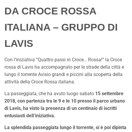
DA CROCE ROSSA
ITALIANA – GRUPPO DI
LAVIS
Con l’iniziativa “Quattro passi in Croce… Rossa!” la Croce
rossa di Lavis ha accompagnato per le strade della città e
lungo il torrente Avisio grandi e piccini alla scoperta della
attività della Croce Rossa italiana.
La passeggiata, che ha avuto luogo sabato
15 settembre
2018, con partenza tra le 9 e le 10 presso il parco urbano
di Lavis, ha visto la presenza di un centinaio di iscritti
entusiasti dell’iniziativa.
La splendida passeggiata lungo il torrente, si è poi dipinta