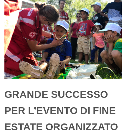
GRANDE SUCCESSO
PER L’EVENTO DI FINE
ESTATE ORGANIZZATO