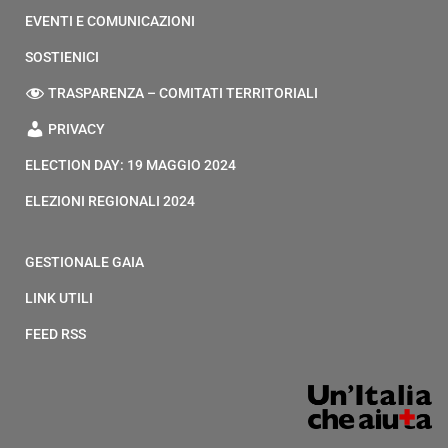
EVENTI E COMUNICAZIONI
SOSTIENICI
TRASPARENZA – COMITATI TERRITORIALI
PRIVACY
ELECTION DAY: 19 MAGGIO 2024
ELEZIONI REGIONALI 2024
GESTIONALE GAIA
LINK UTILI
FEED RSS