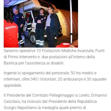
Saranno operative 10 Postazioni Mediche Avanzate, Punti
di Primo Intervento e due postazioni all’interno della
Basilica per l’assistenza ai disabili.
Ingente lo spiegamento del personale: 50 tra medici e
infermieri, oltre 340 i Volontari; 20 ambulanze e 30 squadre
appiedate.
Il Presidente del Comitato Pellegrinaggio a Loreto, Ermanno
Calzolaio, ha ricevuto dal Presidente della Repubblica
Giorgio Napolitano la medaglia quale premio di