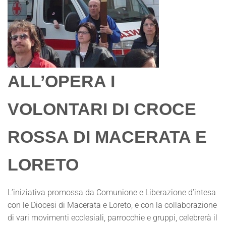
ALL’OPERA I
VOLONTARI DI CROCE
ROSSA DI MACERATA E
LORETO
L’iniziativa promossa da Comunione e Liberazione d’intesa
con le Diocesi di Macerata e Loreto, e con la collaborazione
di vari movimenti ecclesiali, parrocchie e gruppi, celebrerà il