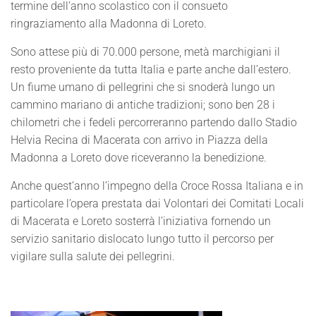
termine dell’anno scolastico con il consueto
ringraziamento alla Madonna di Loreto.
Sono attese più di 70.000 persone, metà marchigiani il
resto proveniente da tutta Italia e parte anche dall’estero.
Un fiume umano di pellegrini che si snoderà lungo un
cammino mariano di antiche tradizioni; sono ben 28 i
chilometri che i fedeli percorreranno partendo dallo Stadio
Helvia Recina di Macerata con arrivo in Piazza della
Madonna a Loreto dove riceveranno la benedizione.
Anche quest’anno l’impegno della Croce Rossa Italiana e in
particolare l’opera prestata dai Volontari dei Comitati Locali
di Macerata e Loreto sosterrà l’iniziativa fornendo un
servizio sanitario dislocato lungo tutto il percorso per
vigilare sulla salute dei pellegrini.