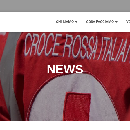
CHI SIAMO
COSA FACCIAMO
V
NEWS