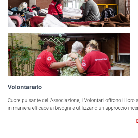
Volontariato
Cuore pulsante dell’Associazione, i Volontari offrono il loro
in maniera efficace ai bisogni e utilizzano un approccio ince