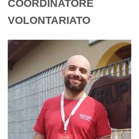
COORDINATORE
VOLONTARIATO