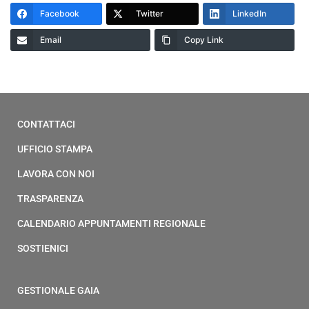
Facebook
Twitter
LinkedIn
Email
Copy Link
CONTATTACI
UFFICIO STAMPA
LAVORA CON NOI
TRASPARENZA
CALENDARIO APPUNTAMENTI REGIONALE
SOSTIENICI
GESTIONALE GAIA