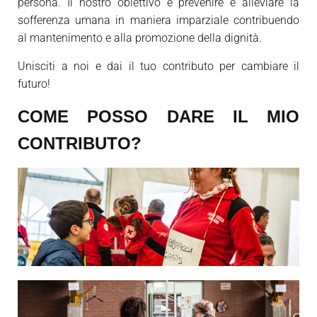
persona. Il nostro obiettivo è prevenire e alleviare la
sofferenza umana in maniera imparziale contribuendo
al mantenimento e alla promozione della dignità.
Unisciti a noi e dai il tuo contributo per cambiare il
futuro!
COME POSSO DARE IL MIO
CONTRIBUTO?