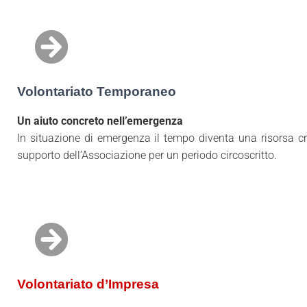
Volontariato Temporaneo
Un aiuto concreto nell’emergenza
In situazione di emergenza il tempo diventa una risorsa cr
supporto dell’Associazione per un periodo circoscritto.
Volontariato d’Impresa