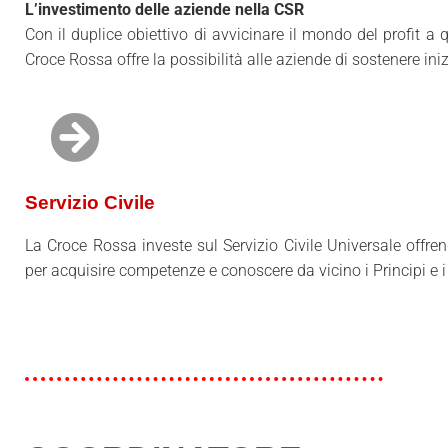
L’investimento delle aziende nella CSR
Con il duplice obiettivo di avvicinare il mondo del profit a
Croce Rossa offre la possibilità alle aziende di sostenere iniz
Servizio Civile
La Croce Rossa investe sul Servizio Civile Universale offre
per acquisire competenze e conoscere da vicino i Principi e i