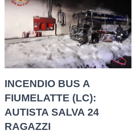
INCENDIO BUS A
FIUMELATTE (LC):
AUTISTA SALVA 24
RAGAZZI