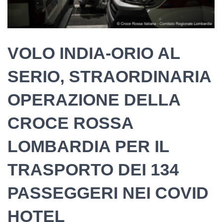
VOLO INDIA-ORIO AL
SERIO, STRAORDINARIA
OPERAZIONE DELLA
CROCE ROSSA
LOMBARDIA PER IL
TRASPORTO DEI 134
PASSEGGERI NEI COVID
HOTEL