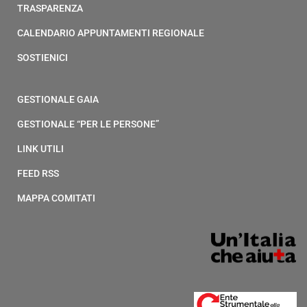
TRASPARENZA
CALENDARIO APPUNTAMENTI REGIONALE
SOSTIENICI
GESTIONALE GAIA
GESTIONALE “PER LE PERSONE”
LINK UTILI
FEED RSS
MAPPA COMITATI