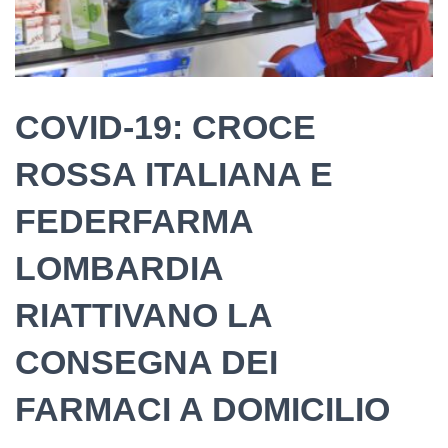
COVID-19: CROCE
ROSSA ITALIANA E
FEDERFARMA
LOMBARDIA
RIATTIVANO LA
CONSEGNA DEI
FARMACI A DOMICILIO