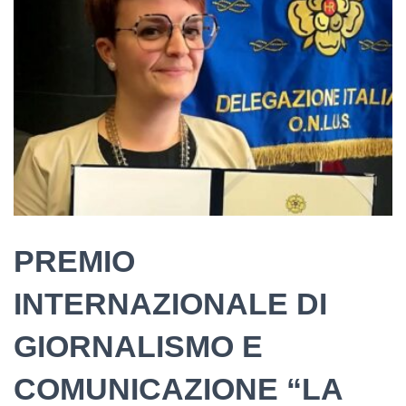
PREMIO
INTERNAZIONALE DI
GIORNALISMO E
COMUNICAZIONE “LA