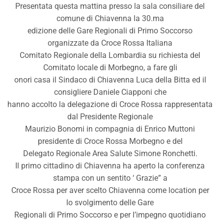
Presentata questa mattina presso la sala consiliare del
comune di Chiavenna la 30.ma
edizione delle Gare Regionali di Primo Soccorso
organizzate da Croce Rossa Italiana
Comitato Regionale della Lombardia su richiesta del
Comitato locale di Morbegno, a fare gli
onori casa il Sindaco di Chiavenna Luca della Bitta ed il
consigliere Daniele Ciapponi che
hanno accolto la delegazione di Croce Rossa rappresentata
dal Presidente Regionale
Maurizio Bonomi in compagnia di Enrico Muttoni
presidente di Croce Rossa Morbegno e del
Delegato Regionale Area Salute Simone Ronchetti.
Il primo cittadino di Chiavenna ha aperto la conferenza
stampa con un sentito ‘ Grazie” a
Croce Rossa per aver scelto Chiavenna come location per
lo svolgimento delle Gare
Regionali di Primo Soccorso e per l’impegno quotidiano