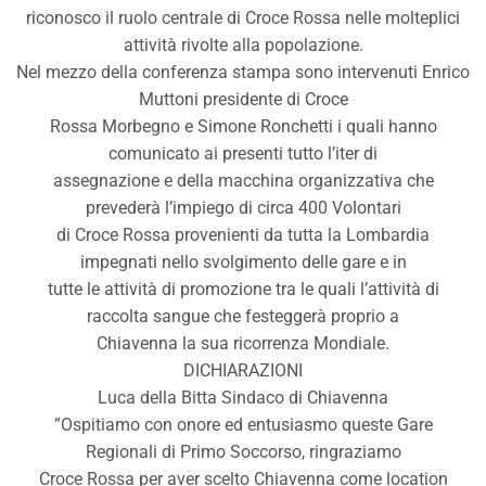
riconosco il ruolo centrale di Croce Rossa nelle molteplici
attività rivolte alla popolazione.
Nel mezzo della conferenza stampa sono intervenuti Enrico
Muttoni presidente di Croce
Rossa Morbegno e Simone Ronchetti i quali hanno
comunicato ai presenti tutto l’iter di
assegnazione e della macchina organizzativa che
prevederà l’impiego di circa 400 Volontari
di Croce Rossa provenienti da tutta la Lombardia
impegnati nello svolgimento delle gare e in
tutte le attività di promozione tra le quali l’attività di
raccolta sangue che festeggerà proprio a
Chiavenna la sua ricorrenza Mondiale.
DICHIARAZIONI
Luca della Bitta Sindaco di Chiavenna
”Ospitiamo con onore ed entusiasmo queste Gare
Regionali di Primo Soccorso, ringraziamo
Croce Rossa per aver scelto Chiavenna come location