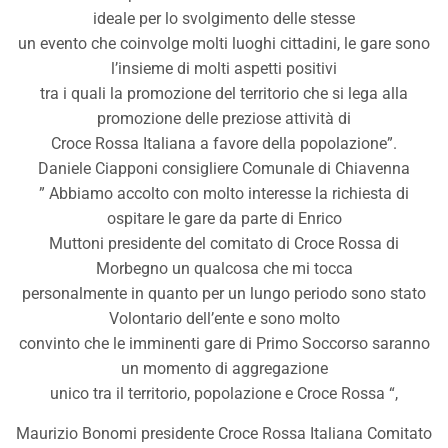
ideale per lo svolgimento delle stesse
un evento che coinvolge molti luoghi cittadini, le gare sono
l’insieme di molti aspetti positivi
tra i quali la promozione del territorio che si lega alla
promozione delle preziose attività di
Croce Rossa Italiana a favore della popolazione”.
Daniele Ciapponi consigliere Comunale di Chiavenna
” Abbiamo accolto con molto interesse la richiesta di
ospitare le gare da parte di Enrico
Muttoni presidente del comitato di Croce Rossa di
Morbegno un qualcosa che mi tocca
personalmente in quanto per un lungo periodo sono stato
Volontario dell’ente e sono molto
convinto che le imminenti gare di Primo Soccorso saranno
un momento di aggregazione
unico tra il territorio, popolazione e Croce Rossa “,
Maurizio Bonomi presidente Croce Rossa Italiana Comitato