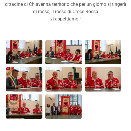
cittadine di Chiavenna territorio che per un giorno si tingerà
di rosso, il rosso di Croce Rossa
vi aspettiamo !