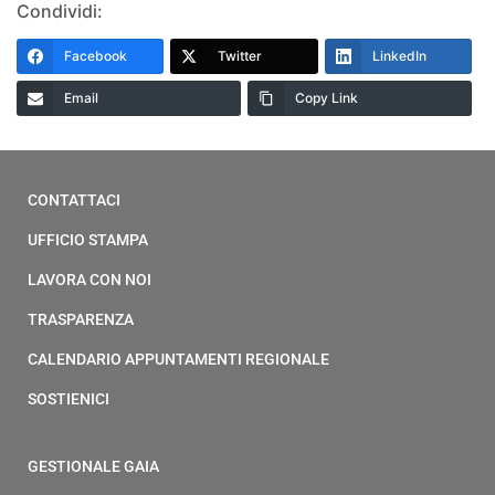
Condividi:
Facebook
Twitter
LinkedIn
Email
Copy Link
CONTATTACI
UFFICIO STAMPA
LAVORA CON NOI
TRASPARENZA
CALENDARIO APPUNTAMENTI REGIONALE
SOSTIENICI
GESTIONALE GAIA