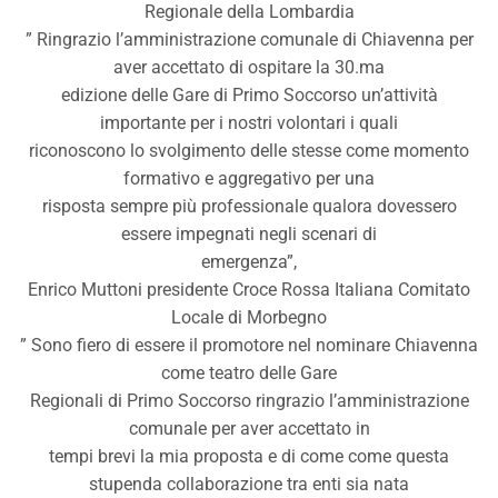
Regionale della Lombardia
” Ringrazio l’amministrazione comunale di Chiavenna per
aver accettato di ospitare la 30.ma
edizione delle Gare di Primo Soccorso un’attività
importante per i nostri volontari i quali
riconoscono lo svolgimento delle stesse come momento
formativo e aggregativo per una
risposta sempre più professionale qualora dovessero
essere impegnati negli scenari di
emergenza”,
Enrico Muttoni presidente Croce Rossa Italiana Comitato
Locale di Morbegno
” Sono fiero di essere il promotore nel nominare Chiavenna
come teatro delle Gare
Regionali di Primo Soccorso ringrazio l’amministrazione
comunale per aver accettato in
tempi brevi la mia proposta e di come come questa
stupenda collaborazione tra enti sia nata