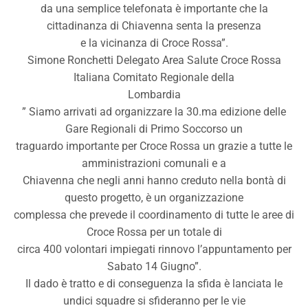
da una semplice telefonata è importante che la
cittadinanza di Chiavenna senta la presenza
e la vicinanza di Croce Rossa”.
Simone Ronchetti Delegato Area Salute Croce Rossa
Italiana Comitato Regionale della
Lombardia
” Siamo arrivati ad organizzare la 30.ma edizione delle
Gare Regionali di Primo Soccorso un
traguardo importante per Croce Rossa un grazie a tutte le
amministrazioni comunali e a
Chiavenna che negli anni hanno creduto nella bontà di
questo progetto, è un organizzazione
complessa che prevede il coordinamento di tutte le aree di
Croce Rossa per un totale di
circa 400 volontari impiegati rinnovo l’appuntamento per
Sabato 14 Giugno”.
Il dado è tratto e di conseguenza la sfida è lanciata le
undici squadre si sfideranno per le vie