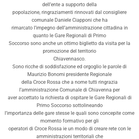
dell’ente a supporto della
popolazione, ringraziamenti rinnovati dal consigliere
comunale Daniele Ciapponi che ha
rimarcato l’impegno dell’amministrazione cittadina in
quanto le Gare Regionali di Primo
Soccorso sono anche un ottimo biglietto da visita per la
promozione del territorio
Chiavennasco.
Sono ricche di soddisfazione ed orgoglio le parole di
Maurizio Bonomi presidente Regionale
della Croce Rossa che a nome tutti ringrazia
l’amministrazione Comunale di Chiavenna per
aver accettato la richiesta di ospitare le Gare Regionali di
Primo Soccorso sottolineando
l’importanza delle gare stesse le quali sono concepite come
momento formativo per gli
operatori di Croce Rossa ie un modo di creare rete con le
amministrazioni territoriali che