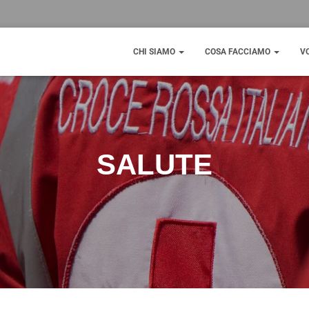
CHI SIAMO
COSA FACCIAMO
V
SALUTE