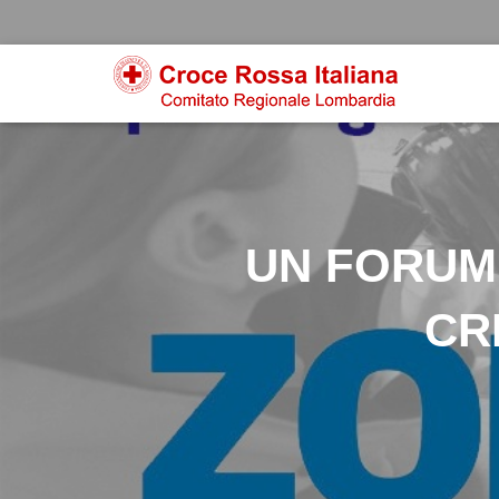
UN FORUM 
CRI