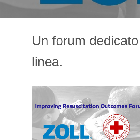
Un forum dedicato 
linea.