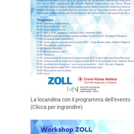
La locandina con il programma dell’evento
(Clicca per ingrandire)