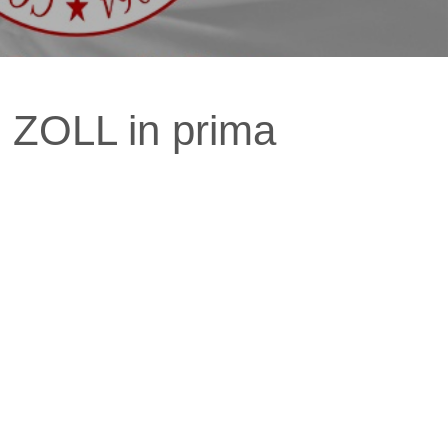
 ZOLL in prima