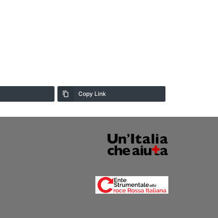
Copy Link