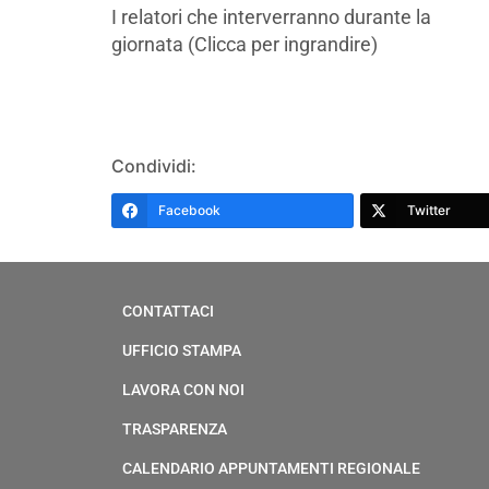
I relatori che interverranno durante la
giornata (Clicca per ingrandire)
Condividi:
Facebook
Twitter
CONTATTACI
UFFICIO STAMPA
LAVORA CON NOI
TRASPARENZA
CALENDARIO APPUNTAMENTI REGIONALE