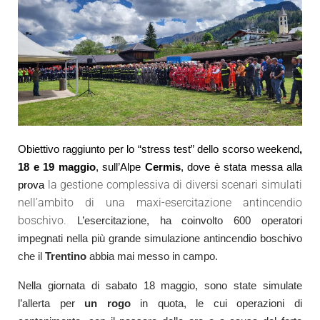
Obiettivo raggiunto per lo “stress test” dello scorso weekend
,
18 e 19 maggio
, sull’Alpe
Cermis
, dove è stata messa alla
la gestione complessiva di diversi scenari simulati
prova
nell’ambito di una maxi-esercitazione antincendio
boschivo.
L’esercitazione, ha coinvolto 600 operatori
impegnati nella più grande simulazione antincendio boschivo
che il
Trentino
abbia mai messo in campo.
Nella giornata di sabato 18 maggio, sono state simulate
l’allerta per
un rogo
in quota, le cui operazioni di