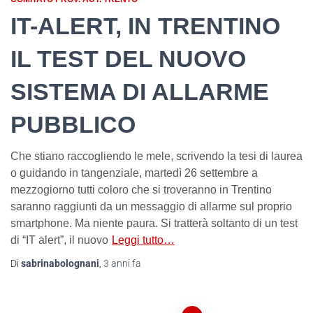
IT-ALERT, IN TRENTINO
IL TEST DEL NUOVO
SISTEMA DI ALLARME
PUBBLICO
Che stiano raccogliendo le mele, scrivendo la tesi di laurea
o guidando in tangenziale, martedì 26 settembre a
mezzogiorno tutti coloro che si troveranno in Trentino
saranno raggiunti da un messaggio di allarme sul proprio
smartphone. Ma niente paura. Si tratterà soltanto di un test
di “IT alert”, il nuovo
Leggi tutto…
Di
sabrinabolognani
,
3 anni
fa