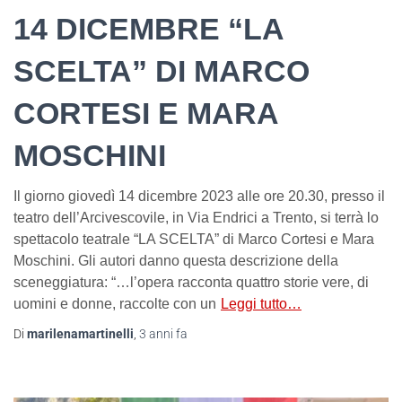
14 DICEMBRE “LA
SCELTA” DI MARCO
CORTESI E MARA
MOSCHINI
Il giorno giovedì 14 dicembre 2023 alle ore 20.30, presso il
teatro dell’Arcivescovile, in Via Endrici a Trento, si terrà lo
spettacolo teatrale “LA SCELTA” di Marco Cortesi e Mara
Moschini. Gli autori danno questa descrizione della
sceneggiatura: “…l’opera racconta quattro storie vere, di
uomini e donne, raccolte con un
Leggi tutto…
Di
marilenamartinelli
,
3 anni
fa