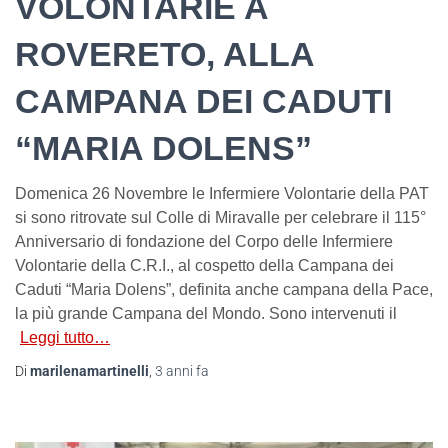
VOLONTARIE A
ROVERETO, ALLA
CAMPANA DEI CADUTI
“MARIA DOLENS”
Domenica 26 Novembre le Infermiere Volontarie della PAT
si sono ritrovate sul Colle di Miravalle per celebrare il 115°
Anniversario di fondazione del Corpo delle Infermiere
Volontarie della C.R.I., al cospetto della Campana dei
Caduti “Maria Dolens”, definita anche campana della Pace,
la più grande Campana del Mondo. Sono intervenuti il
Leggi tutto…
Di
marilenamartinelli
,
3 anni
fa