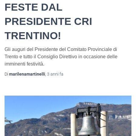
FESTE DAL
PRESIDENTE CRI
TRENTINO!
Gli auguri del Presidente del Comitato Provinciale di
Trento e tutto il Consiglio Direttivo in occasione delle
imminenti festività.
Di
marilenamartinelli
,
3 anni
fa