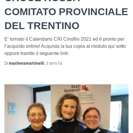
COMITATO PROVINCIALE
DEL TRENTINO
E’ tornato il Calendario CRI Cinofilo 2021 ed è pronto per
l’acquisto online! Acquista la tua copia al modulo qui sotto
oppure tramite il seguente link:
Di
marilenamartinelli
,
3 anni
fa