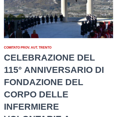
COMITATO PROV. AUT. TRENTO
CELEBRAZIONE DEL
115° ANNIVERSARIO DI
FONDAZIONE DEL
CORPO DELLE
INFERMIERE