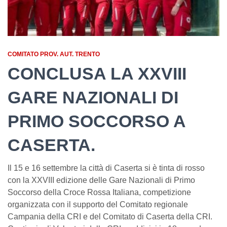
COMITATO PROV. AUT. TRENTO
CONCLUSA LA XXVIII
GARE NAZIONALI DI
PRIMO SOCCORSO A
CASERTA.
Il 15 e 16 settembre la città di Caserta si è tinta di rosso
con la XXVIII edizione delle Gare Nazionali di Primo
Soccorso della Croce Rossa Italiana, competizione
organizzata con il supporto del Comitato regionale
Campania della CRI e del Comitato di Caserta della CRI.