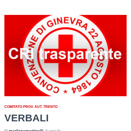
COMITATO PROV. AUT. TRENTO
VERBALI