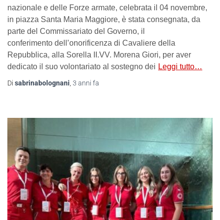
nazionale e delle Forze armate, celebrata il 04 novembre,
in piazza Santa Maria Maggiore, è stata consegnata, da
parte del Commissariato del Governo, il
conferimento dell’onorificenza di Cavaliere della
Repubblica, alla Sorella II.VV. Morena Giori, per aver
dedicato il suo volontariato al sostegno dei
Leggi tutto…
Di
sabrinabolognani
,
3 anni
fa