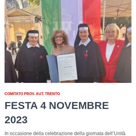
COMITATO PROV. AUT. TRENTO
FESTA 4 NOVEMBRE
2023
In occasione della celebrazione della giornata dell’Unità