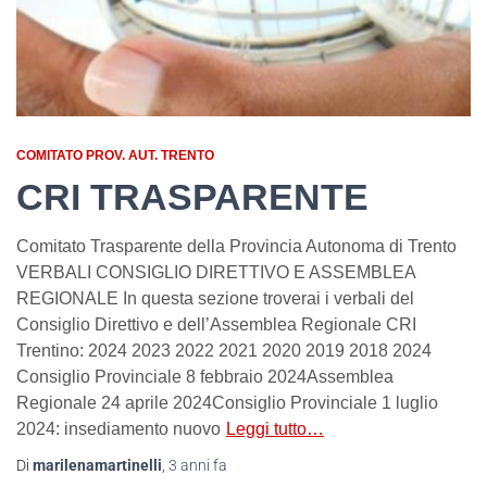
COMITATO PROV. AUT. TRENTO
CRI TRASPARENTE
Comitato Trasparente della Provincia Autonoma di Trento
VERBALI CONSIGLIO DIRETTIVO E ASSEMBLEA
REGIONALE In questa sezione troverai i verbali del
Consiglio Direttivo e dell’Assemblea Regionale CRI
Trentino: 2024 2023 2022 2021 2020 2019 2018 2024
Consiglio Provinciale 8 febbraio 2024Assemblea
Regionale 24 aprile 2024Consiglio Provinciale 1 luglio
2024: insediamento nuovo
Leggi tutto…
Di
marilenamartinelli
,
3 anni
fa