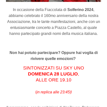
In occasione della Fiaccolata di
Solferino
2024
,
abbiamo celebrato il 160mo anniversario della nostra
Associazione, tra le tante manifestazioni, anche con un
entusiasmante concerto a Piazza Castello, al quale
hanno partecipato grandi nomi della musica italiana.
Non hai potuto partecipare? Oppure hai voglia di
rivivere quelle emozioni?
SINTONIZZATI SU SKY UNO
DOMENICA 28 LUGLIO
,
ALLE ORE 19.10
(
in replica alle 23:45
)!