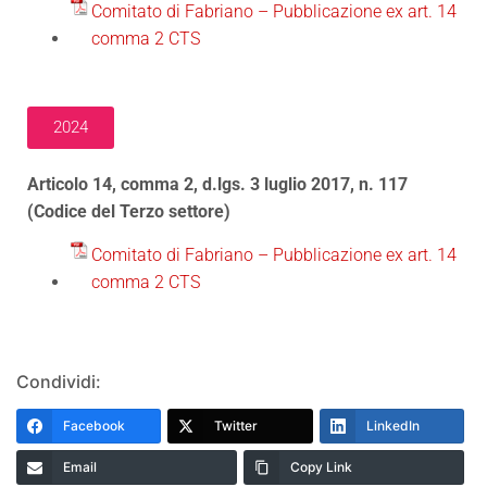
Comitato di Fabriano – Pubblicazione ex art. 14
comma 2 CTS
2024
Articolo 14, comma 2, d.lgs. 3 luglio 2017, n. 117
(Codice del Terzo settore)
Comitato di Fabriano – Pubblicazione ex art. 14
comma 2 CTS
Condividi:
Facebook
Twitter
LinkedIn
Email
Copy Link