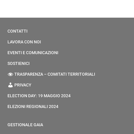
CONTATTI
LAVORA CON NOI
EVENTI E COMUNICAZIONI
SOSTIENICI
TRASPARENZA – COMITATI TERRITORIALI
PRIVACY
ELECTION DAY: 19 MAGGIO 2024
ELEZIONI REGIONALI 2024
GESTIONALE GAIA